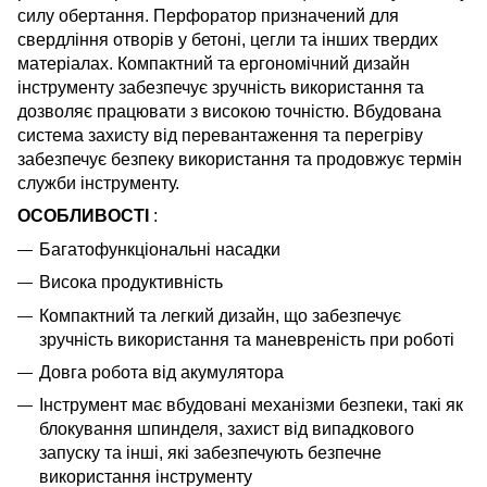
силу обертання.
Перфоратор призначений для
свердління отворів у бетоні, цегли та інших твердих
матеріалах.
Компактний та ергономічний дизайн
інструменту забезпечує зручність використання та
дозволяє працювати з високою точністю.
Вбудована
система захисту від перевантаження та перегріву
забезпечує безпеку використання та продовжує термін
служби інструменту.
ОСОБЛИВОСТІ
:
Багатофункціональні насадки
Висока продуктивність
Компактний та легкий дизайн, що забезпечує
зручність використання та маневреність при роботі
Довга робота від акумулятора
Інструмент має вбудовані механізми безпеки, такі як
блокування шпинделя, захист від випадкового
запуску та інші, які забезпечують безпечне
використання інструменту