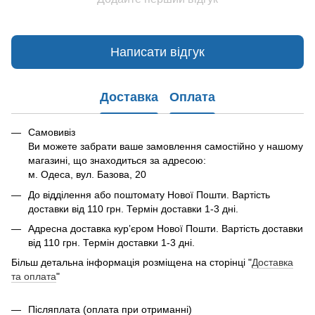
Написати відгук
Доставка
Оплата
Самовивіз
Ви можете забрати ваше замовлення самостійно у нашому
магазині, що знаходиться за адресою:
м. Одеса, вул. Базова, 20
До відділення або поштомату Нової Пошти. Вартість
доставки від 110 грн. Термін доставки 1-3 дні.
Адресна доставка курʼєром Нової Пошти. Вартість доставки
від 110 грн. Термін доставки 1-3 дні.
Більш детальна інформація розміщена на сторінці "
Доставка
та оплата
"
Післяплата (оплата при отриманні)