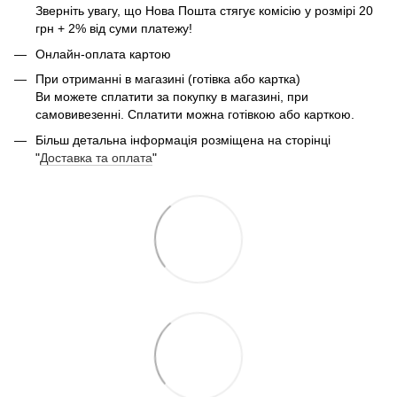
Зверніть увагу, що Нова Пошта стягує комісію у розмірі 20
грн + 2% від суми платежу!
Онлайн-оплата картою
При отриманні в магазині (готівка або картка)
Ви можете сплатити за покупку в магазині, при
самовивезенні. Сплатити можна готівкою або карткою.
Більш детальна інформація розміщена на сторінці
"
Доставка та оплата
"