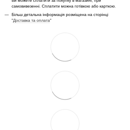
Ви можете сплатити за покупку в магазині, при
самовивезенні. Сплатити можна готівкою або карткою.
Більш детальна інформація розміщена на сторінці
"
Доставка та оплата
"