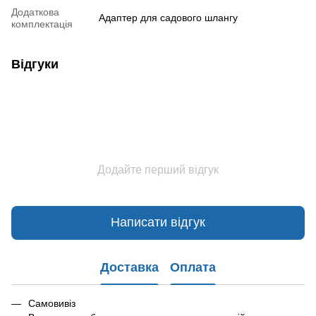
Додаткова
Адаптер для садового шлангу
комплектація
Відгуки
Додайте перший відгук
Написати відгук
Доставка
Оплата
Самовивіз