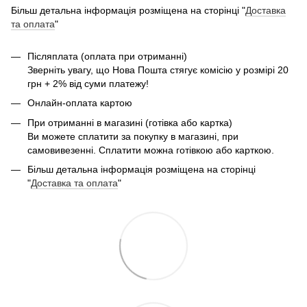
Більш детальна інформація розміщена на сторінці "
Доставка
та оплата
"
Післяплата (оплата при отриманні)
Зверніть увагу, що Нова Пошта стягує комісію у розмірі 20
грн + 2% від суми платежу!
Онлайн-оплата картою
При отриманні в магазині (готівка або картка)
Ви можете сплатити за покупку в магазині, при
самовивезенні. Сплатити можна готівкою або карткою.
Більш детальна інформація розміщена на сторінці
"
Доставка та оплата
"