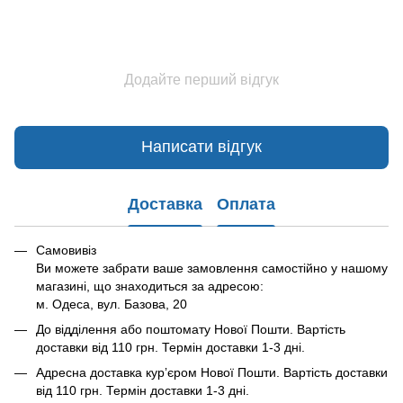
Додайте перший відгук
Написати відгук
Доставка
Оплата
Самовивіз
Ви можете забрати ваше замовлення самостійно у нашому
магазині, що знаходиться за адресою:
м. Одеса, вул. Базова, 20
До відділення або поштомату Нової Пошти. Вартість
доставки від 110 грн. Термін доставки 1-3 дні.
Адресна доставка курʼєром Нової Пошти. Вартість доставки
від 110 грн. Термін доставки 1-3 дні.