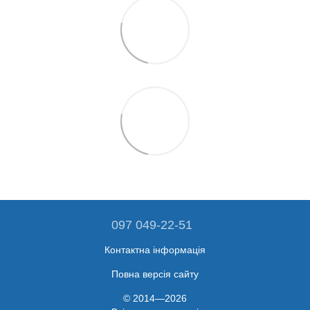
097 049-22-51
Контактна інформація
Повна версія сайту
© 2014—2026