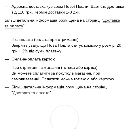
Адресна доставка курʼєром Нової Пошти. Вартість доставки
від 110 грн. Термін доставки 1-3 дні.
Більш детальна інформація розміщена на сторінці "
Доставка
та оплата
"
Післяплата (оплата при отриманні)
Зверніть увагу, що Нова Пошта стягує комісію у розмірі 20
грн + 2% від суми платежу!
Онлайн-оплата картою
При отриманні в магазині (готівка або картка)
Ви можете сплатити за покупку в магазині, при
самовивезенні. Сплатити можна готівкою або карткою.
Більш детальна інформація розміщена на сторінці
"
Доставка та оплата
"