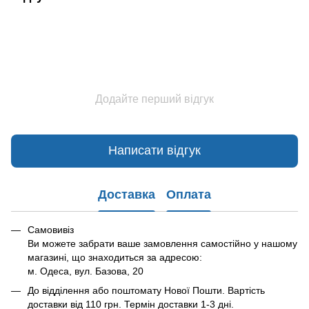
Додайте перший відгук
Написати відгук
Доставка
Оплата
Самовивіз
Ви можете забрати ваше замовлення самостійно у нашому
магазині, що знаходиться за адресою:
м. Одеса, вул. Базова, 20
До відділення або поштомату Нової Пошти. Вартість
доставки від 110 грн. Термін доставки 1-3 дні.