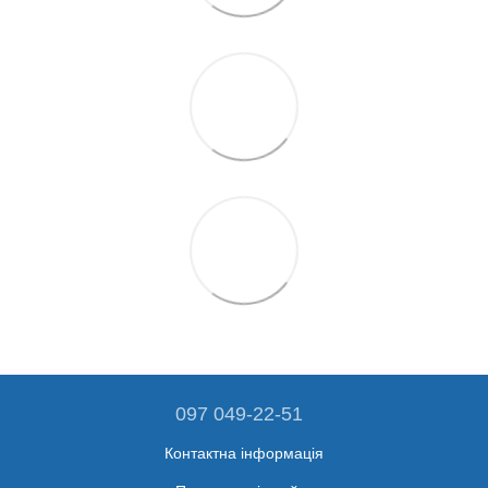
097 049-22-51
Контактна інформація