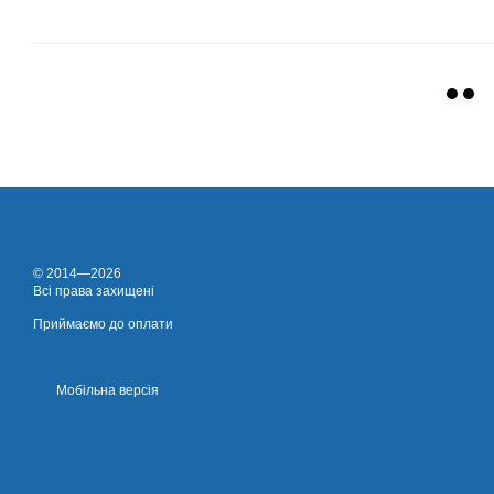
© 2014—2026
Всі права захищені
Приймаємо до оплати
Мобільна версія