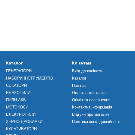
Каталог
Клієнтам
ГЕНЕРАТОРИ
Вхід до кабінету
НАБОРИ ІНСТРУМЕНТІВ
Каталог
СЕКАТОРИ
Про нас
БЕНЗОПИЛИ
Оплата і доставка
ПИЛИ АКБ
Обмін та повернення
МОТОКОСИ
Контактна інформація
ЕЛЕКТРОПИЛИ
Відгуки про магазин
ЗЕРНО ДРОБАРКИ
Політика конфіденційності
КУЛЬТИВАТОРИ