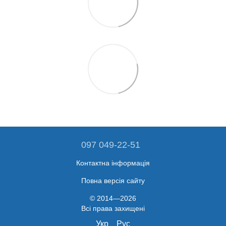
097 049-22-51
Контактна інформація
Повна версія сайту
© 2014—2026
Всі права захищені
Укр
Рус