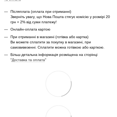
Післяплата (оплата при отриманні)
Зверніть увагу, що Нова Пошта стягує комісію у розмірі 20
грн + 2% від суми платежу!
Онлайн-оплата картою
При отриманні в магазині (готівка або картка)
Ви можете сплатити за покупку в магазині, при
самовивезенні. Сплатити можна готівкою або карткою.
Більш детальна інформація розміщена на сторінці
"
Доставка та оплата
"