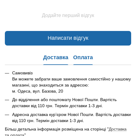
Додайте перший відгук
Написати відгук
Доставка
Оплата
Самовивіз
Ви можете забрати ваше замовлення самостійно у нашому
магазині, що знаходиться за адресою:
м. Одеса, вул. Базова, 20
До відділення або поштомату Нової Пошти. Вартість
доставки від 110 грн. Термін доставки 1-3 дні.
Адресна доставка курʼєром Нової Пошти. Вартість доставки
від 110 грн. Термін доставки 1-3 дні.
Більш детальна інформація розміщена на сторінці "
Доставка
та оплата
"