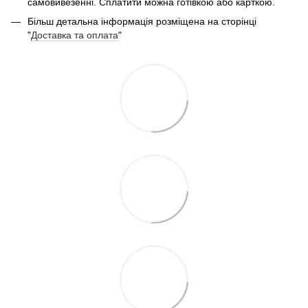
самовивезенні. Сплатити можна готівкою або карткою.
Більш детальна інформація розміщена на сторінці
"
Доставка та оплата
"