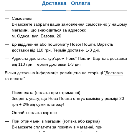
Доставка
Оплата
Самовивіз
Ви можете забрати ваше замовлення самостійно у нашому
магазині, що знаходиться за адресою:
м. Одеса, вул. Базова, 20
До відділення або поштомату Нової Пошти. Вартість
доставки від 110 грн. Термін доставки 1-3 дні.
Адресна доставка курʼєром Нової Пошти. Вартість доставки
від 110 грн. Термін доставки 1-3 дні.
Більш детальна інформація розміщена на сторінці "
Доставка
та оплата
"
Післяплата (оплата при отриманні)
Зверніть увагу, що Нова Пошта стягує комісію у розмірі 20
грн + 2% від суми платежу!
Онлайн-оплата картою
При отриманні в магазині (готівка або картка)
Ви можете сплатити за покупку в магазині, при