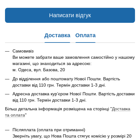
Написати відгук
Доставка
Оплата
Самовивіз
Ви можете забрати ваше замовлення самостійно у нашому
магазині, що знаходиться за адресою:
м. Одеса, вул. Базова, 20
До відділення або поштомату Нової Пошти. Вартість
доставки від 110 грн. Термін доставки 1-3 дні.
Адресна доставка курʼєром Нової Пошти. Вартість доставки
від 110 грн. Термін доставки 1-3 дні.
Більш детальна інформація розміщена на сторінці "
Доставка
та оплата
"
Післяплата (оплата при отриманні)
Зверніть увагу, що Нова Пошта стягує комісію у розмірі 20