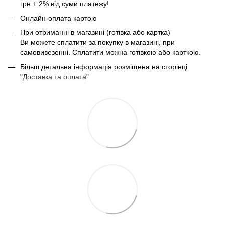
грн + 2% від суми платежу!
Онлайн-оплата картою
При отриманні в магазині (готівка або картка)
Ви можете сплатити за покупку в магазині, при
самовивезенні. Сплатити можна готівкою або карткою.
Більш детальна інформація розміщена на сторінці
"
Доставка та оплата
"