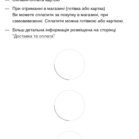
При отриманні в магазині (готівка або картка)
Ви можете сплатити за покупку в магазині, при
самовивезенні. Сплатити можна готівкою або карткою.
Більш детальна інформація розміщена на сторінці
"
Доставка та оплата
"