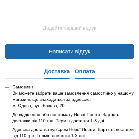
Додайте перший відгук
Написати відгук
Доставка
Оплата
Самовивіз
Ви можете забрати ваше замовлення самостійно у нашому
магазині, що знаходиться за адресою:
м. Одеса, вул. Базова, 20
До відділення або поштомату Нової Пошти. Вартість
доставки від 110 грн. Термін доставки 1-3 дні.
Адресна доставка курʼєром Нової Пошти. Вартість доставки
від 110 грн. Термін доставки 1-3 дні.