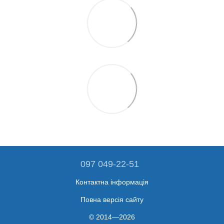
097 049-22-51
Контактна інформація
Повна версія сайту
© 2014—2026