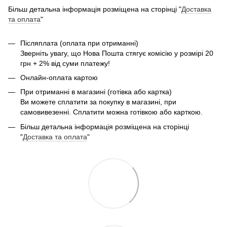
Більш детальна інформація розміщена на сторінці "
Доставка
та оплата
"
Післяплата (оплата при отриманні)
Зверніть увагу, що Нова Пошта стягує комісію у розмірі 20
грн + 2% від суми платежу!
Онлайн-оплата картою
При отриманні в магазині (готівка або картка)
Ви можете сплатити за покупку в магазині, при
самовивезенні. Сплатити можна готівкою або карткою.
Більш детальна інформація розміщена на сторінці
"
Доставка та оплата
"