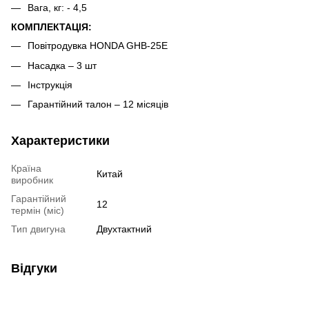
Вага, кг: - 4,5
КОМПЛЕКТАЦІЯ:
Повітродувка HONDA GHB-25E
Насадка – 3 шт
Інструкція
Гарантійний талон – 12 місяців
Характеристики
Країна
Китай
виробник
Гарантійний
12
термін (міс)
Тип двигуна
Двухтактний
Відгуки