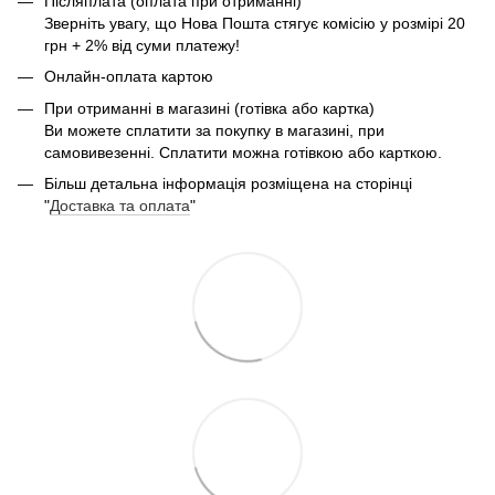
Післяплата (оплата при отриманні)
Зверніть увагу, що Нова Пошта стягує комісію у розмірі 20
грн + 2% від суми платежу!
Онлайн-оплата картою
При отриманні в магазині (готівка або картка)
Ви можете сплатити за покупку в магазині, при
самовивезенні. Сплатити можна готівкою або карткою.
Більш детальна інформація розміщена на сторінці
"
Доставка та оплата
"