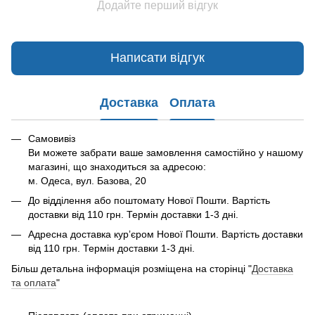
Додайте перший відгук
Написати відгук
Доставка
Оплата
Самовивіз
Ви можете забрати ваше замовлення самостійно у нашому
магазині, що знаходиться за адресою:
м. Одеса, вул. Базова, 20
До відділення або поштомату Нової Пошти. Вартість
доставки від 110 грн. Термін доставки 1-3 дні.
Адресна доставка курʼєром Нової Пошти. Вартість доставки
від 110 грн. Термін доставки 1-3 дні.
Більш детальна інформація розміщена на сторінці "
Доставка
та оплата
"