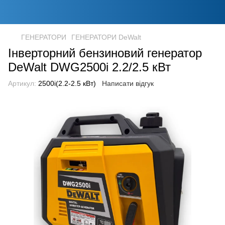
ГЕНЕРАТОРИ
ГЕНЕРАТОРИ DeWalt
Інверторний бензиновий генератор
DeWalt DWG2500i 2.2/2.5 кВт
Артикул:
2500i(2.2-2.5 кВт)
Написати відгук