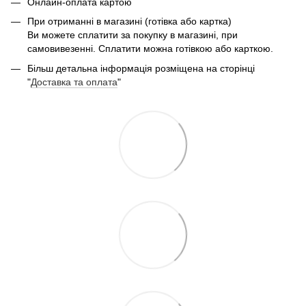
Онлайн-оплата картою
При отриманні в магазині (готівка або картка)
Ви можете сплатити за покупку в магазині, при
самовивезенні. Сплатити можна готівкою або карткою.
Більш детальна інформація розміщена на сторінці
"
Доставка та оплата
"