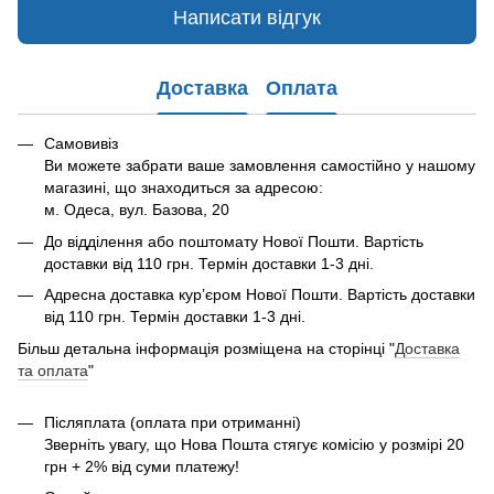
Написати відгук
Доставка
Оплата
Самовивіз
Ви можете забрати ваше замовлення самостійно у нашому
магазині, що знаходиться за адресою:
м. Одеса, вул. Базова, 20
До відділення або поштомату Нової Пошти. Вартість
доставки від 110 грн. Термін доставки 1-3 дні.
Адресна доставка курʼєром Нової Пошти. Вартість доставки
від 110 грн. Термін доставки 1-3 дні.
Більш детальна інформація розміщена на сторінці "
Доставка
та оплата
"
Післяплата (оплата при отриманні)
Зверніть увагу, що Нова Пошта стягує комісію у розмірі 20
грн + 2% від суми платежу!