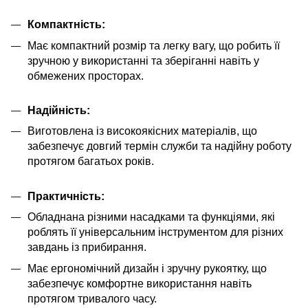
Компактність:
Має компактний розмір та легку вагу, що робить її
зручною у використанні та зберіганні навіть у
обмежених просторах.
Надійність:
Виготовлена ​​із високоякісних матеріалів, що
забезпечує довгий термін служби та надійну роботу
протягом багатьох років.
Практичність:
Обладнана різними насадками та функціями, які
роблять її універсальним інструментом для різних
завдань із прибирання.
Має ергономічний дизайн і зручну рукоятку, що
забезпечує комфортне використання навіть
протягом тривалого часу.