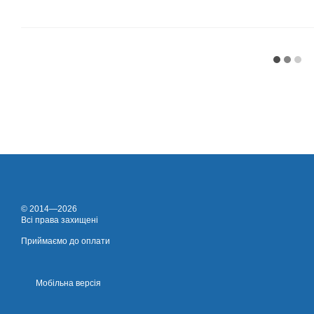
© 2014—2026
Всі права захищені
Приймаємо до оплати
Мобільна версія