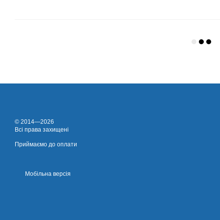
© 2014—2026
Всі права захищені
Приймаємо до оплати
Мобільна версія