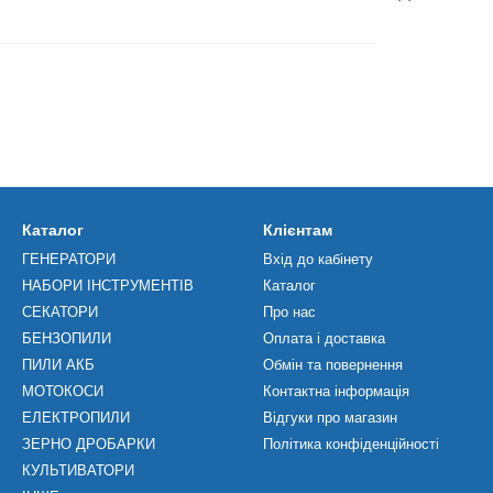
Каталог
Клієнтам
ГЕНЕРАТОРИ
Вхід до кабінету
НАБОРИ ІНСТРУМЕНТІВ
Каталог
СЕКАТОРИ
Про нас
БЕНЗОПИЛИ
Оплата і доставка
ПИЛИ АКБ
Обмін та повернення
МОТОКОСИ
Контактна інформація
ЕЛЕКТРОПИЛИ
Відгуки про магазин
ЗЕРНО ДРОБАРКИ
Політика конфіденційності
КУЛЬТИВАТОРИ