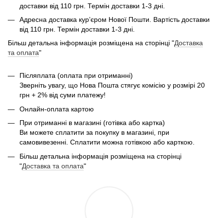
доставки від 110 грн. Термін доставки 1-3 дні.
Адресна доставка курʼєром Нової Пошти. Вартість доставки
від 110 грн. Термін доставки 1-3 дні.
Більш детальна інформація розміщена на сторінці "
Доставка
та оплата
"
Післяплата (оплата при отриманні)
Зверніть увагу, що Нова Пошта стягує комісію у розмірі 20
грн + 2% від суми платежу!
Онлайн-оплата картою
При отриманні в магазині (готівка або картка)
Ви можете сплатити за покупку в магазині, при
самовивезенні. Сплатити можна готівкою або карткою.
Більш детальна інформація розміщена на сторінці
"
Доставка та оплата
"