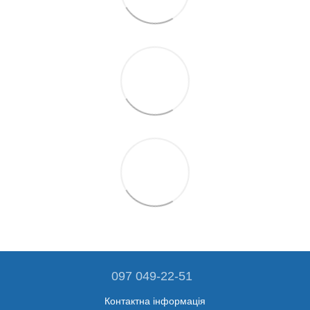
097 049-22-51
Контактна інформація