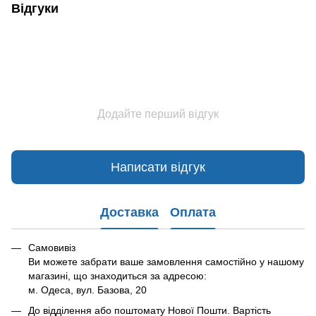
Відгуки
Додайте перший відгук
Написати відгук
Доставка
Оплата
Самовивіз
Ви можете забрати ваше замовлення самостійно у нашому
магазині, що знаходиться за адресою:
м. Одеса, вул. Базова, 20
До відділення або поштомату Нової Пошти. Вартість