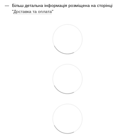
Більш детальна інформація розміщена на сторінці
"
Доставка та оплата
"