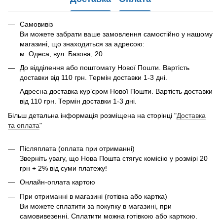
Самовивіз
Ви можете забрати ваше замовлення самостійно у нашому
магазині, що знаходиться за адресою:
м. Одеса, вул. Базова, 20
До відділення або поштомату Нової Пошти. Вартість
доставки від 110 грн. Термін доставки 1-3 дні.
Адресна доставка курʼєром Нової Пошти. Вартість доставки
від 110 грн. Термін доставки 1-3 дні.
Більш детальна інформація розміщена на сторінці "
Доставка
та оплата
"
Післяплата (оплата при отриманні)
Зверніть увагу, що Нова Пошта стягує комісію у розмірі 20
грн + 2% від суми платежу!
Онлайн-оплата картою
При отриманні в магазині (готівка або картка)
Ви можете сплатити за покупку в магазині, при
самовивезенні. Сплатити можна готівкою або карткою.