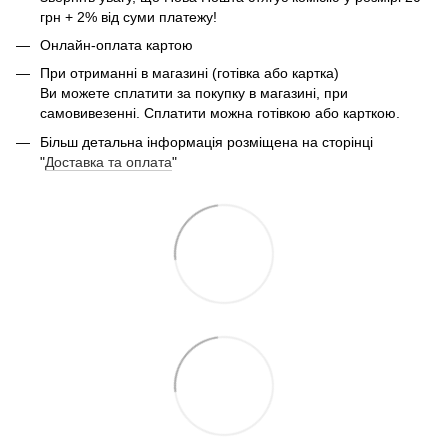
грн + 2% від суми платежу!
Онлайн-оплата картою
При отриманні в магазині (готівка або картка)
Ви можете сплатити за покупку в магазині, при
самовивезенні. Сплатити можна готівкою або карткою.
Більш детальна інформація розміщена на сторінці
"
Доставка та оплата
"