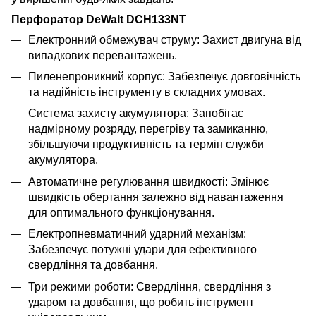
Перфоратор DeWalt DCH133NT
Електронний обмежувач струму: Захист двигуна від
випадкових перевантажень.
Пиленепроникний корпус: Забезпечує довговічність
та надійність інструменту в складних умовах.
Система захисту акумулятора: Запобігає
надмірному розряду, перегріву та замиканню,
збільшуючи продуктивність та термін служби
акумулятора.
Автоматичне регулювання швидкості: Змінює
швидкість обертання залежно від навантаження
для оптимального функціонування.
Електропневматичний ударний механізм:
Забезпечує потужні удари для ефективного
свердління та довбання.
Три режими роботи: Свердління, свердління з
ударом та довбання, що робить інструмент