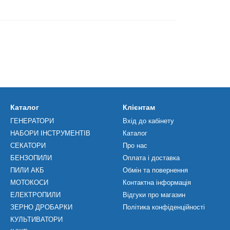
Каталог
Клієнтам
ГЕНЕРАТОРИ
Вхід до кабінету
НАБОРИ ІНСТРУМЕНТІВ
Каталог
СЕКАТОРИ
Про нас
БЕНЗОПИЛИ
Оплата і доставка
ПИЛИ АКБ
Обмін та повернення
МОТОКОСИ
Контактна інформація
ЕЛЕКТРОПИЛИ
Відгуки про магазин
ЗЕРНО ДРОБАРКИ
Політика конфіденційності
КУЛЬТИВАТОРИ