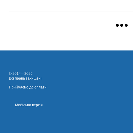
© 2014—2026
Всі права захищені
Приймаємо до оплати
Мобільна версія