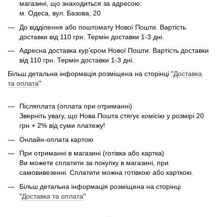
магазині, що знаходиться за адресою:
м. Одеса, вул. Базова, 20
До відділення або поштомату Нової Пошти. Вартість
доставки від 110 грн. Термін доставки 1-3 дні.
Адресна доставка курʼєром Нової Пошти. Вартість доставки
від 110 грн. Термін доставки 1-3 дні.
Більш детальна інформація розміщена на сторінці "
Доставка
та оплата
"
Післяплата (оплата при отриманні)
Зверніть увагу, що Нова Пошта стягує комісію у розмірі 20
грн + 2% від суми платежу!
Онлайн-оплата картою
При отриманні в магазині (готівка або картка)
Ви можете сплатити за покупку в магазині, при
самовивезенні. Сплатити можна готівкою або карткою.
Більш детальна інформація розміщена на сторінці
"
Доставка та оплата
"