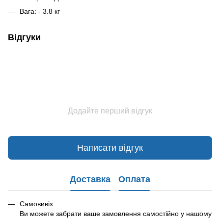
Вага: - 3.8 кг
Відгуки
Додайте перший відгук
Написати відгук
Доставка
Оплата
Самовивіз
Ви можете забрати ваше замовлення самостійно у нашому