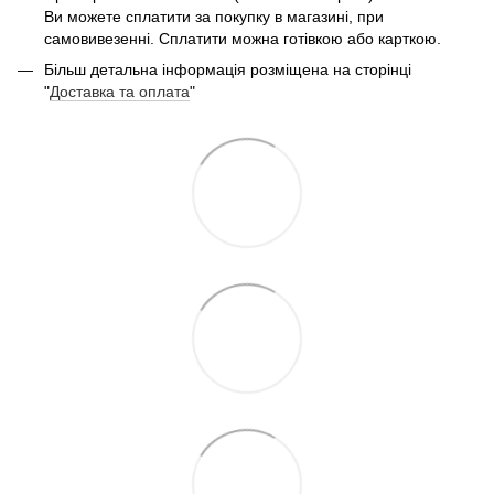
Ви можете сплатити за покупку в магазині, при
самовивезенні. Сплатити можна готівкою або карткою.
Більш детальна інформація розміщена на сторінці
"
Доставка та оплата
"