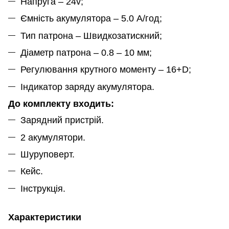
Напруга – 24v;
Ємність акумулятора – 5.0 А/год;
Тип патрона – Швидкозатискний;
Діаметр патрона – 0.8 – 10 мм;
Регулювання крутного моменту – 16+D;
Індикатор заряду акумулятора.
До комплекту входить:
Зарядний пристрій.
2 акумулятори.
Шуруповерт.
Кейс.
Інструкція.
Характеристики