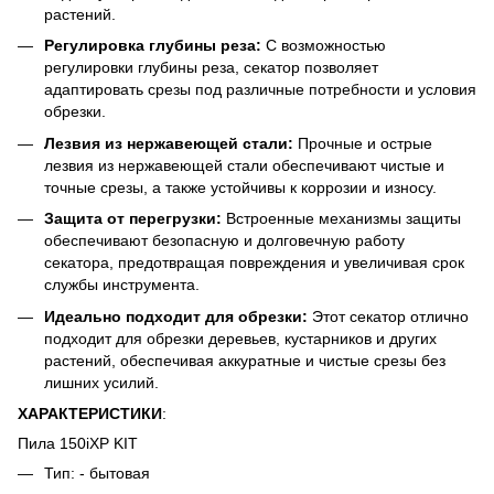
растений.
Регулировка глубины реза:
С возможностью
регулировки глубины реза, секатор позволяет
адаптировать срезы под различные потребности и условия
обрезки.
Лезвия из нержавеющей стали:
Прочные и острые
лезвия из нержавеющей стали обеспечивают чистые и
точные срезы, а также устойчивы к коррозии и износу.
Защита от перегрузки:
Встроенные механизмы защиты
обеспечивают безопасную и долговечную работу
секатора, предотвращая повреждения и увеличивая срок
службы инструмента.
Идеально подходит для обрезки:
Этот секатор отлично
подходит для обрезки деревьев, кустарников и других
растений, обеспечивая аккуратные и чистые срезы без
лишних усилий.
ХАРАКТЕРИСТИКИ
:
Пила 150iXP KIT
Тип: - бытовая