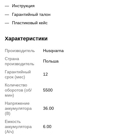
Инструкция
Гарантийный талон
Пластиковый кейс
Характеристики
Производитель
Husqvarna
Страна
Польша
производитель
Гарантийный
12
срок (мес)
Количество
оборотов (об/
5500
мин)
Напряжение
аккумулятора
36.00
(В)
Емкость
аккумулятора
6.00
(А/ч)