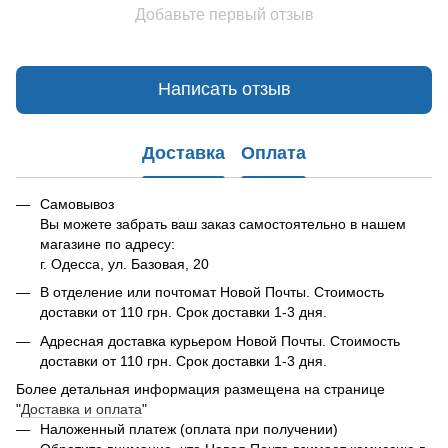
Добавьте первый отзыв
Написать отзыв
Доставка
Оплата
Самовывоз
Вы можете забрать ваш заказ самостоятельно в нашем
магазине по адресу:
г. Одесса, ул. Базовая, 20
В отделение или почтомат Новой Почты. Стоимость
доставки от 110 грн. Срок доставки 1-3 дня.
Адресная доставка курьером Новой Почты. Стоимость
доставки от 110 грн. Срок доставки 1-3 дня.
Более детальная информация размещена на странице
"
Доставка и оплата
"
Наложенный платеж (оплата при получении)