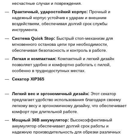
несчастные случаи и повреждения.
Практичный, ударостойкий корпус:
Прочный и
надежный корпус устойчив к ударам и внешним
воздействиям, обеспечивая долгий срок службы
инструмента.
Система Quick Stop:
Быстрый стоп-механизм для
мгновенного останова цепи при необходимости,
обеспечивая безопасность и контроль в работе.
Легкая и компактная:
Компактный и легкий дизайн
позволяет удобно и комфортно работать с пилой,
особенно в труднодоступных местах.
Секатор XIP365
Легкий вес и эргономичный дизайн:
Этот секатор
предлагает удобство использования благодаря своему
легкому весу и эргономичному дизайну, что обеспечивает
комфорт при длительной работе.
Мощный 36В аккумулятор:
Высокоэффективный
аккумулятор обеспечивает долгий срок работы и
надежную производительность для обрезки различных