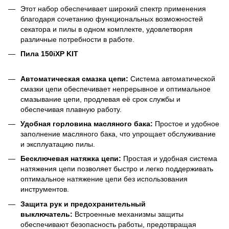
Этот набор обеспечивает широкий спектр применения
благодаря сочетанию функциональных возможностей
секатора и пилы в одном комплекте, удовлетворяя
различные потребности в работе.
Пила 150iXP KIT
Автоматическая смазка цепи:
Система автоматической
смазки цепи обеспечивает непрерывное и оптимальное
смазывание цепи, продлевая её срок службы и
обеспечивая плавную работу.
Удобная горловина масляного бака:
Простое и удобное
заполнение масляного бака, что упрощает обслуживание
и эксплуатацию пилы.
Бесключевая натяжка цепи:
Простая и удобная система
натяжения цепи позволяет быстро и легко поддерживать
оптимальное натяжение цепи без использования
инструментов.
Защита рук и предохранительный
выключатель:
Встроенные механизмы защиты
обеспечивают безопасность работы, предотвращая