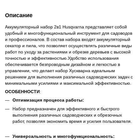
Описание
Аккумуляторный набор 2в1 Husqvarna представляет собой
удобный и многофункциональный инструмент для садоводов
и профессионалов. В состав набора входят аккумуляторный
секатор и пила, что позволяет осуществлять различные виды
работ по уходу за растениями и обрезке деревьев с высокой
точностью и эффективностью.Удобство использования
обеспечивается безпроводным дизайном и легкостью в
управлении, что делает набор Хускварна идеальным
решением для выполнения различных садоводческих задач с
минимальными усилиями и максимальной эффективностью.
ОСОБЕННОСТИ
:
Оптимизация процесса работы:
Набор предназначен для эффективного и быстрого
выполнения различных садоводческих и обрезочных
работ, позволяя экономить время и усилия пользователя.
Универсальность и многофункциональность: