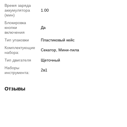
Время заряда
аккумулятора
1.00
(мин)
Блокировка
кнопки
Да
включения
Тип упаковки
Пластиковый кейс
Комплектующие
Секатор, Мини-пила
набора:
Тип двигателя
Щеточный
Наборы
2в1
инструмента:
Отзывы