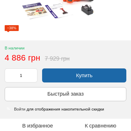
−38%
В наличии
4 886 грн
7 929 грн
Купить
Быстрый заказ
Войти
для отображения накопительной скидки
%
В избранное
К сравнению