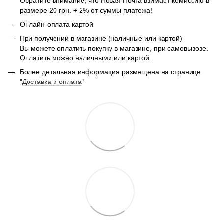
Обратите внимание, что Новая Почта взимает комиссию в
размере 20 грн. + 2% от суммы платежа!
Онлайн-оплата картой
При получении в магазине (наличные или картой)
Вы можете оплатить покупку в магазине, при самовывозе.
Оплатить можно наличными или картой.
Более детальная информация размещена на странице
"
Доставка и оплата
"