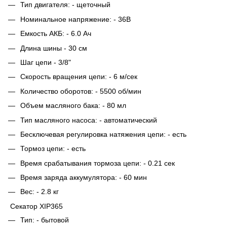
Тип двигателя: - щеточный
Номинальное напряжение: - 36В
Емкость АКБ: - 6.0 Ач
Длина шины - 30 см
Шаг цепи - 3/8"
Скорость вращения цепи: - 6 м/сек
Количество оборотов: - 5500 об/мин
Объем масляного бака: - 80 мл
Тип масляного насоса: - автоматический
Бесключевая регулировка натяжения цепи: - есть
Тормоз цепи: - есть
Время срабатывания тормоза цепи: - 0.21 сек
Время заряда аккумулятора: - 60 мин
Вес: - 2.8 кг
Секатор XIP365
Тип: - бытовой