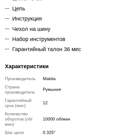
Цепь
Инструкция
Чехол на шину
Набор инструментов
Гарантийный талон 36 мес
Характеристики
Производитель
Makita
Страна
Румыния
производитель
Гарантийный
12
срок (мес)
Количество
оборотов (об/
10000 об/мин
мин)
Шаг цепи
0.325"