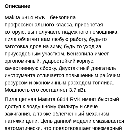
Описание
Makita 6814 RVK - бензопила
профессионального класса, приобретая
которую, вы получаете надежного помощника,
пила облегчит вам любую работу, будь-то
заготовка дров на зиму, будь-то уход за
приусадебным участком. Бензопила имеет
эргономичный, ударостойкий корпус,
качественную сборку. Двухтактный двигатель
инструмента отличается повышенным рабочим
ресурсом и экономичным расходом топлива.
Мощность его составляет 3,7 кВт.
Пила цепная Макита 6814 RVK имеет быстрый
доступ к воздушному фильтру и свече
зажигания, а также облегченный механизм
натяжки цепи. Цепь данной модели смазывается
автоматически, что предотвращает чрезмерный