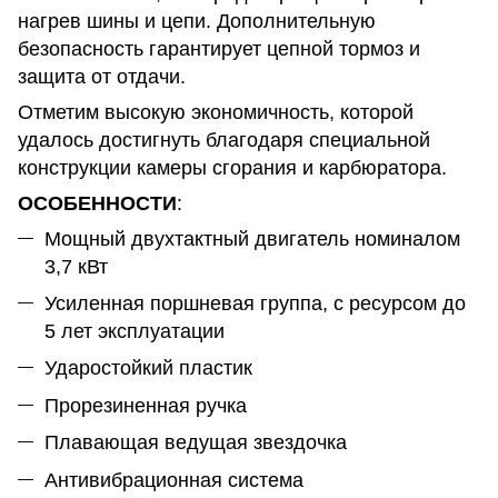
нагрев шины и цепи. Дополнительную
безопасность гарантирует цепной тормоз и
защита от отдачи.
Отметим высокую экономичность, которой
удалось достигнуть благодаря специальной
конструкции камеры сгорания и карбюратора.
ОСОБЕННОСТИ
:
Мощный двухтактный двигатель номиналом
3,7 кВт
Усиленная поршневая группа, с ресурсом до
5 лет эксплуатации
Ударостойкий пластик
Прорезиненная ручка
Плавающая ведущая звездочка
Антивибрационная система