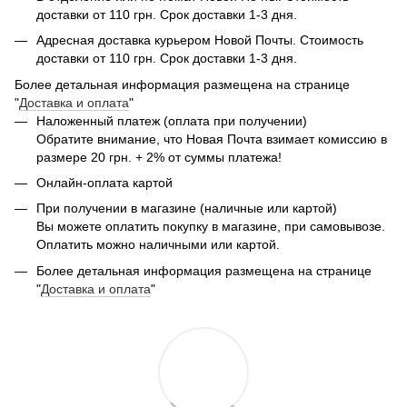
доставки от 110 грн. Срок доставки 1-3 дня.
Адресная доставка курьером Новой Почты. Стоимость
доставки от 110 грн. Срок доставки 1-3 дня.
Более детальная информация размещена на странице
"
Доставка и оплата
"
Наложенный платеж (оплата при получении)
Обратите внимание, что Новая Почта взимает комиссию в
размере 20 грн. + 2% от суммы платежа!
Онлайн-оплата картой
При получении в магазине (наличные или картой)
Вы можете оплатить покупку в магазине, при самовывозе.
Оплатить можно наличными или картой.
Более детальная информация размещена на странице
"
Доставка и оплата
"