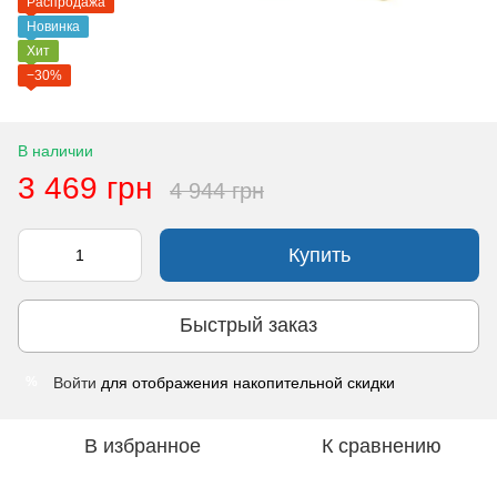
Распродажа
Новинка
Хит
−30%
В наличии
3 469 грн
4 944 грн
Купить
Быстрый заказ
Войти
для отображения накопительной скидки
%
В избранное
К сравнению