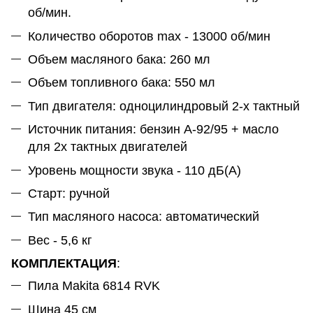
об/мин.
Количество оборотов max - 13000 об/мин
Объем масляного бака: 260 мл
Объем топливного бака: 550 мл
Тип двигателя: одноцилиндровый 2-х тактный
Источник питания: бензин А-92/95 + масло
для 2х тактных двигателей
Уровень мощности звука - 110 дБ(А)
Старт: ручной
Тип масляного насоса: автоматический
Вес - 5,6 кг
КОМПЛЕКТАЦИЯ
:
Пила Makita 6814 RVK
Шина 45 см