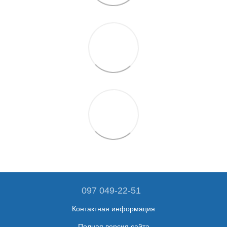
097 049-22-51
Контактная информация
Полная версия сайта