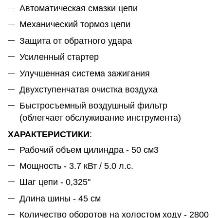
Автоматическая смазки цепи
Механический тормоз цепи
Защита от обратного удара
Усиленный стартер
Улучшенная система зажигания
Двухступенчатая очистка воздуха
Быстросъемный воздушный фильтр
(облегчает обслуживание инструмента)
ХАРАКТЕРИСТИКИ
:
Рабочий объем цилиндра - 50 см3
Мощность - 3.7 кВт / 5.0 л.с.
Шаг цепи - 0,325"
Длина шины - 45 см
Количество оборотов на холостом ходу - 2800