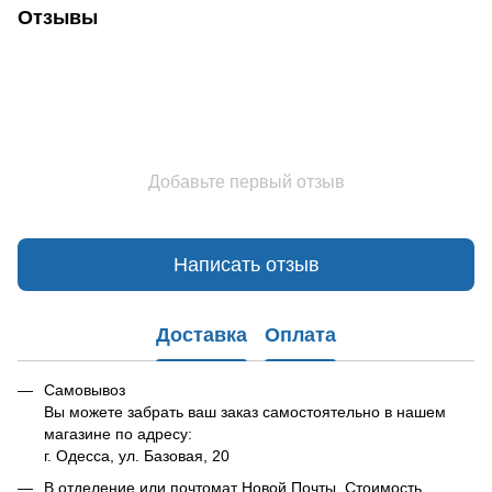
Отзывы
Добавьте первый отзыв
Написать отзыв
Доставка
Оплата
Самовывоз
Вы можете забрать ваш заказ самостоятельно в нашем
магазине по адресу:
г. Одесса, ул. Базовая, 20
В отделение или почтомат Новой Почты. Стоимость