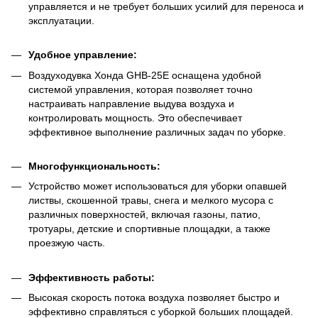
управляется и не требует больших усилий для переноса и
эксплуатации.
Удобное управление:
Воздуходувка Хонда GHB-25E оснащена удобной
системой управления, которая позволяет точно
настраивать направление выдува воздуха и
контролировать мощность. Это обеспечивает
эффективное выполнение различных задач по уборке.
Многофункциональность:
Устройство может использоваться для уборки опавшей
листвы, скошенной травы, снега и мелкого мусора с
различных поверхностей, включая газоны, патио,
тротуары, детские и спортивные площадки, а также
проезжую часть.
Эффективность работы:
Высокая скорость потока воздуха позволяет быстро и
эффективно справляться с уборкой больших площадей.