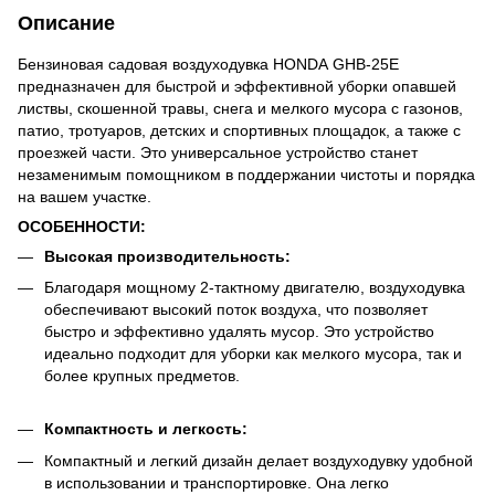
Описание
Бензиновая садовая воздуходувка HONDA GHB-25E
предназначен для быстрой и эффективной уборки опавшей
листвы, скошенной травы, снега и мелкого мусора с газонов,
патио, тротуаров, детских и спортивных площадок, а также с
проезжей части. Это универсальное устройство станет
незаменимым помощником в поддержании чистоты и порядка
на вашем участке.
ОСОБЕННОСТИ:
Высокая производительность:
Благодаря мощному 2-тактному двигателю, воздуходувка
обеспечивают высокий поток воздуха, что позволяет
быстро и эффективно удалять мусор. Это устройство
идеально подходит для уборки как мелкого мусора, так и
более крупных предметов.
Компактность и легкость:
Компактный и легкий дизайн делает воздуходувку удобной
в использовании и транспортировке. Она легко