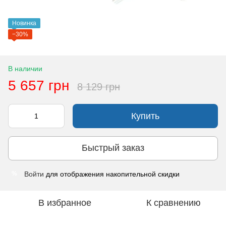
Новинка
−30%
В наличии
5 657 грн
8 129 грн
Купить
Быстрый заказ
Войти
для отображения накопительной скидки
%
В избранное
К сравнению