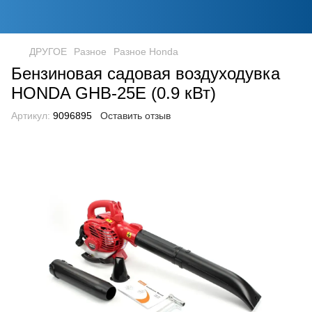
ДРУГОЕ
Разное
Разное Honda
Бензиновая садовая воздуходувка
HONDA GHB-25E (0.9 кВт)
Артикул:
9096895
Оставить отзыв