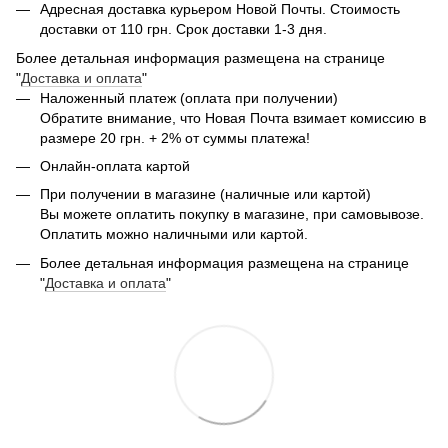
Адресная доставка курьером Новой Почты. Стоимость
доставки от 110 грн. Срок доставки 1-3 дня.
Более детальная информация размещена на странице
"
Доставка и оплата
"
Наложенный платеж (оплата при получении)
Обратите внимание, что Новая Почта взимает комиссию в
размере 20 грн. + 2% от суммы платежа!
Онлайн-оплата картой
При получении в магазине (наличные или картой)
Вы можете оплатить покупку в магазине, при самовывозе.
Оплатить можно наличными или картой.
Более детальная информация размещена на странице
"
Доставка и оплата
"