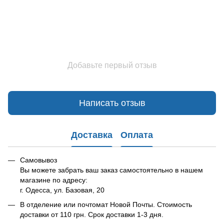
Добавьте первый отзыв
Написать отзыв
Доставка
Оплата
Самовывоз
Вы можете забрать ваш заказ самостоятельно в нашем
магазине по адресу:
г. Одесса, ул. Базовая, 20
В отделение или почтомат Новой Почты. Стоимость
доставки от 110 грн. Срок доставки 1-3 дня.