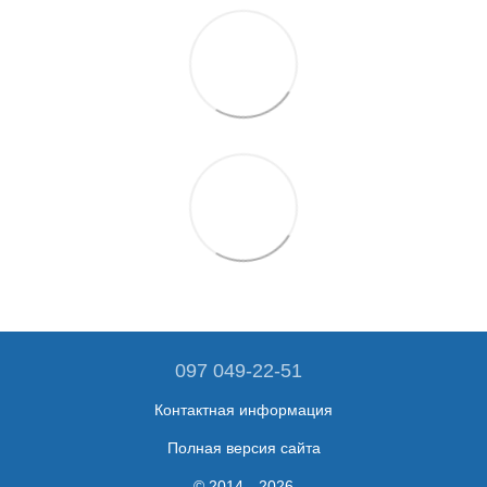
097 049-22-51
Контактная информация
Полная версия сайта
© 2014—2026