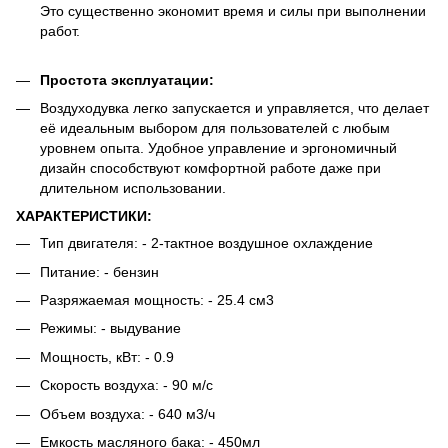
Это существенно экономит время и силы при выполнении
работ.
Простота эксплуатации:
Воздуходувка легко запускается и управляется, что делает
её идеальным выбором для пользователей с любым
уровнем опыта. Удобное управление и эргономичный
дизайн способствуют комфортной работе даже при
длительном использовании.
ХАРАКТЕРИСТИКИ:
Тип двигателя: - 2-тактное воздушное охлаждение
Питание: - бензин
Разряжаемая мощность: - 25.4 см3
Режимы: - выдувание
Мощность, кВт: - 0.9
Скорость воздуха: - 90 м/с
Объем воздуха: - 640 м3/ч
Емкость масляного бака: - 450мл