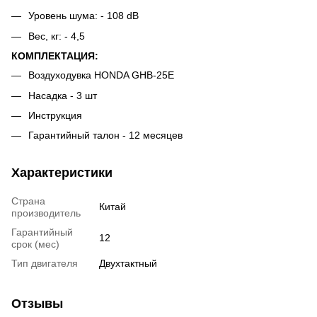
Уровень шума: - 108 dB
Вес, кг: - 4,5
КОМПЛЕКТАЦИЯ:
Воздуходувка HONDA GHB-25E
Насадка - 3 шт
Инструкция
Гарантийный талон - 12 месяцев
Характеристики
Страна
Китай
производитель
Гарантийный
12
срок (мес)
Тип двигателя
Двухтактный
Отзывы