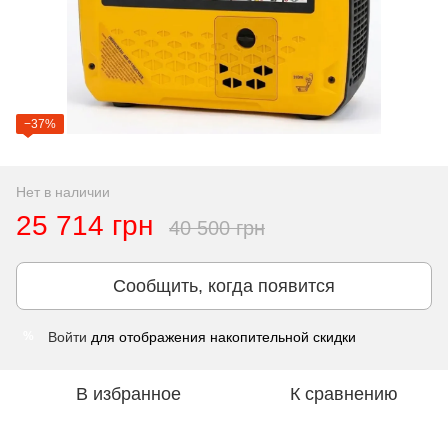
−37%
Нет в наличии
25 714 грн
40 500 грн
Сообщить, когда появится
Войти
для отображения накопительной скидки
%
В избранное
К сравнению