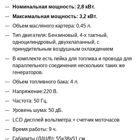
Номинальная мощность: 2,8 кВт.
Максимальная мощность: 3,2 кВт.
Объем масляного картера: 0,45 л.
Тип двигателя: Бензиновый, 4-х тактный,
одноцилиндровый, двухклапанный, с
принудительным воздушным охлаждением
В комплекте есть лейка для топлива и провода для
параллельного соединения нескольких таких же
генераторов.
Объем топливного бака: 4 л.
Напряжение:220 В.
Частота: 50 Гц.
Уровень шума: 50 дБ.
LCD дисплей вольтметра + счетчик моточасов
Время работы: 9 ч.
Габариты (Д/Ш/В): 55х38х51 см.