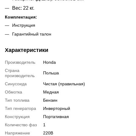
Вес: 22 кг.
Комплектация:
Инструкция
Гарантийный талон
Характеристики
Производитель
Honda
Страна
Польша
производитель
Синусоида
Чистая (правильная)
Обмотка
Медная
Тип топлива
Бензин
Тип генератора
Инверторный
Конструкция
Портативная
Количество фаз
1
Напряжение
220В