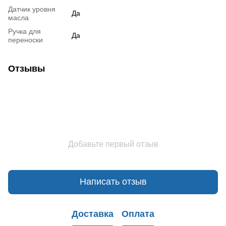
Датчик уровня
Да
масла
Ручка для
Да
переноски
Отзывы
Добавьте первый отзыв
Написать отзыв
Доставка
Оплата