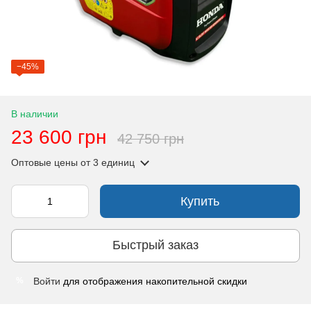
−45%
В наличии
23 600 грн
42 750 грн
Оптовые цены
от 3 единиц
Купить
Быстрый заказ
Войти
для отображения накопительной скидки
%