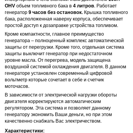
OHV
объем топливного бака в
4 литров
. Работает
генератор
9 часов без остановок.
Крышка топливного
бака, расположенная наверху корпуса, обеспечивает
простой доступ к дозаправке устройства топливом.
Кроме компактности, главное преимущество
генератора – полноценный комплекс автоматической
защиты от перегрузки. Кроме того, отдельная система
защиты выключит генератор при недостаточном
уровне масла. От перегрева, модель защищена
воздушной системой охлаждения двигателя. В данном
генераторе установлен современный цифровой
вольтметр которые сочетает в себе и счетчик
моточасов.
В зависимости от электрической нагрузки обороты
двигателя корректируются автоматическим
регулятором. Эта система и позволяет данному
генератору экономить Ваши деньги, но при этом
качественно снабжать Вас электричеством.
Характеристики: