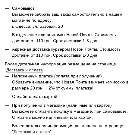
Самовывоз
Вы можете забрать ваш заказ самостоятельно в нашем
магазине по адресу:
г. Одесса, ул. Базовая, 20
В отделение или почтомат Новой Почты. Стоимость
доставки от 110 грн. Срок доставки 1-3 дня.
Адресная доставка курьером Новой Почты. Стоимость
доставки от 110 грн. Срок доставки 1-3 дня.
Более детальная информация размещена на странице
"
Доставка и оплата
"
Наложенный платеж (оплата при получении)
Обратите внимание, что Новая Почта взимает комиссию в
размере 20 грн. + 2% от суммы платежа!
Онлайн-оплата картой
При получении в магазине (наличные или картой)
Вы можете оплатить покупку в магазине, при самовывозе.
Оплатить можно наличными или картой.
Более детальная информация размещена на странице
"
Доставка и оплата
"