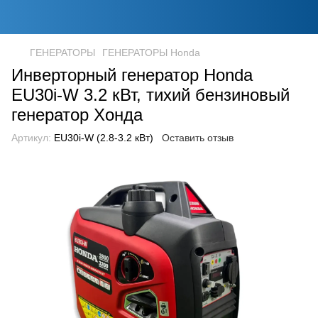
ГЕНЕРАТОРЫ
ГЕНЕРАТОРЫ Honda
Инверторный генератор Honda
EU30i-W 3.2 кВт, тихий бензиновый
генератор Хонда
Артикул:
EU30i-W (2.8-3.2 кВт)
Оставить отзыв