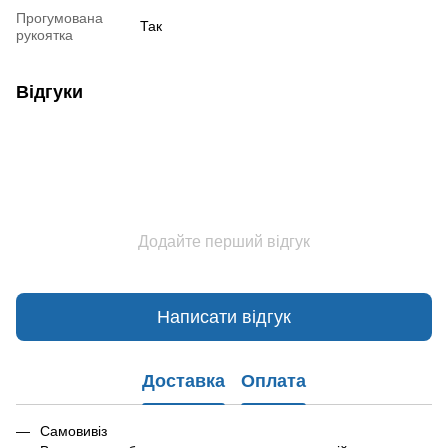
Прогумована
Так
рукоятка
Відгуки
Додайте перший відгук
Написати відгук
Доставка
Оплата
Самовивіз