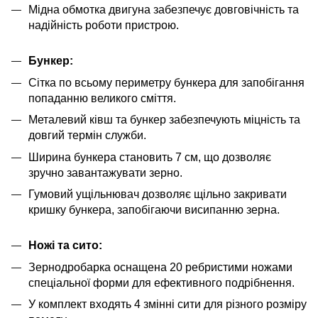
Мідна обмотка двигуна забезпечує довговічність та
надійність роботи пристрою.
Бункер:
Сітка по всьому периметру бункера для запобігання
попаданню великого сміття.
Металевий ківш та бункер забезпечують міцність та
довгий термін служби.
Ширина бункера становить 7 см, що дозволяє
зручно завантажувати зерно.
Гумовий ущільнювач дозволяє щільно закривати
кришку бункера, запобігаючи висипанню зерна.
Ножі та сито:
Зернодробарка оснащена 20 ребристими ножами
спеціальної форми для ефективного подрібнення.
У комплект входять 4 змінні сити для різного розміру