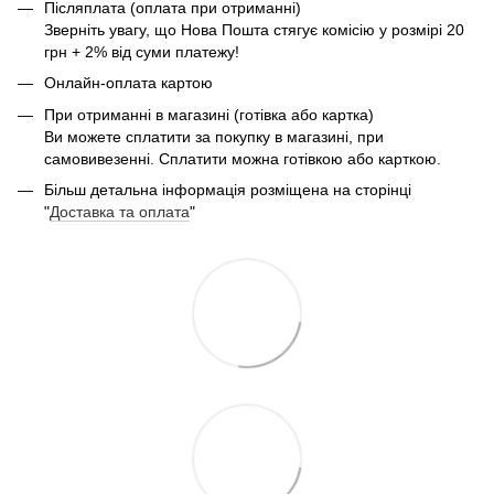
Післяплата (оплата при отриманні)
Зверніть увагу, що Нова Пошта стягує комісію у розмірі 20
грн + 2% від суми платежу!
Онлайн-оплата картою
При отриманні в магазині (готівка або картка)
Ви можете сплатити за покупку в магазині, при
самовивезенні. Сплатити можна готівкою або карткою.
Більш детальна інформація розміщена на сторінці
"
Доставка та оплата
"