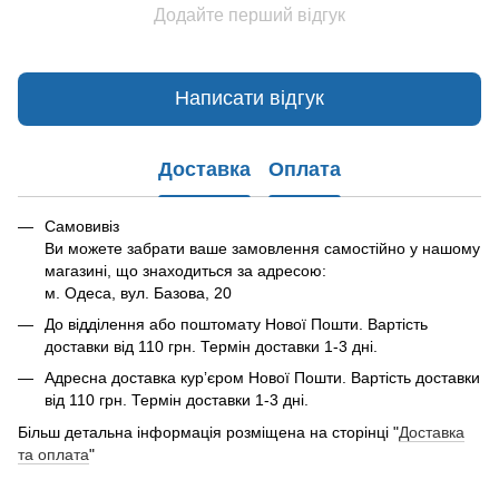
Додайте перший відгук
Написати відгук
Доставка
Оплата
Самовивіз
Ви можете забрати ваше замовлення самостійно у нашому
магазині, що знаходиться за адресою:
м. Одеса, вул. Базова, 20
До відділення або поштомату Нової Пошти. Вартість
доставки від 110 грн. Термін доставки 1-3 дні.
Адресна доставка курʼєром Нової Пошти. Вартість доставки
від 110 грн. Термін доставки 1-3 дні.
Більш детальна інформація розміщена на сторінці "
Доставка
та оплата
"