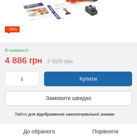
−38%
В наявності
4 886 грн
7 929 грн
Купити
Замовити швидко
Увійти
для відображення накопичувальної знижки
%
До обраного
Порівняти