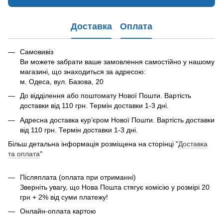
Доставка
Оплата
Самовивіз
Ви можете забрати ваше замовлення самостійно у нашому
магазині, що знаходиться за адресою:
м. Одеса, вул. Базова, 20
До відділення або поштомату Нової Пошти. Вартість
доставки від 110 грн. Термін доставки 1-3 дні.
Адресна доставка курʼєром Нової Пошти. Вартість доставки
від 110 грн. Термін доставки 1-3 дні.
Більш детальна інформація розміщена на сторінці "
Доставка
та оплата
"
Післяплата (оплата при отриманні)
Зверніть увагу, що Нова Пошта стягує комісію у розмірі 20
грн + 2% від суми платежу!
Онлайн-оплата картою