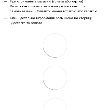
При отриманні в магазині (готівка або картка)
Ви можете сплатити за покупку в магазині, при
самовивезенні. Сплатити можна готівкою або карткою.
Більш детальна інформація розміщена на сторінці
"
Доставка та оплата
"