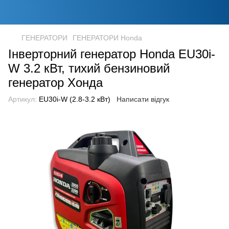
ГЕНЕРАТОРИ
ГЕНЕРАТОРИ Honda
Інверторний генератор Honda EU30i-
W 3.2 кВт, тихий бензиновий
генератор Хонда
Артикул:
EU30i-W (2.8-3.2 кВт)
Написати відгук