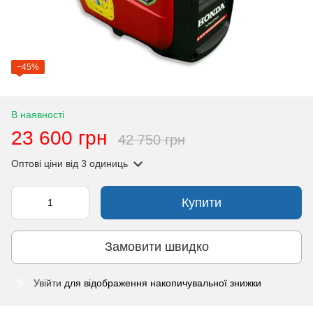
−45%
В наявності
23 600 грн
42 750 грн
Оптові ціни
від 3 одиниць
Купити
Замовити швидко
Увійти
для відображення накопичувальної знижки
%