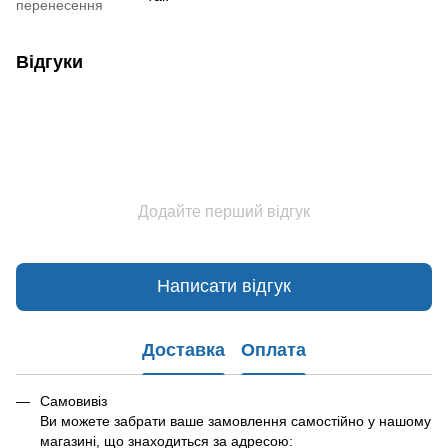
перенесення
Відгуки
Додайте перший відгук
Написати відгук
Доставка
Оплата
Самовивіз
Ви можете забрати ваше замовлення самостійно у нашому
магазині, що знаходиться за адресою: