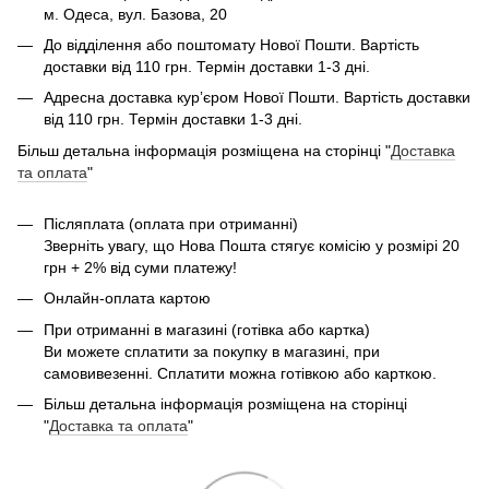
м. Одеса, вул. Базова, 20
До відділення або поштомату Нової Пошти. Вартість
доставки від 110 грн. Термін доставки 1-3 дні.
Адресна доставка курʼєром Нової Пошти. Вартість доставки
від 110 грн. Термін доставки 1-3 дні.
Більш детальна інформація розміщена на сторінці "
Доставка
та оплата
"
Післяплата (оплата при отриманні)
Зверніть увагу, що Нова Пошта стягує комісію у розмірі 20
грн + 2% від суми платежу!
Онлайн-оплата картою
При отриманні в магазині (готівка або картка)
Ви можете сплатити за покупку в магазині, при
самовивезенні. Сплатити можна готівкою або карткою.
Більш детальна інформація розміщена на сторінці
"
Доставка та оплата
"