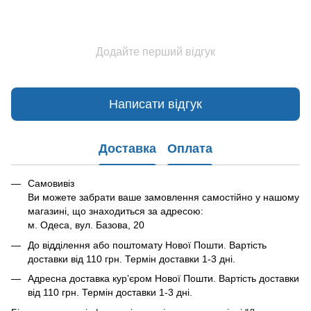
Додайте перший відгук
Написати відгук
Доставка
Оплата
Самовивіз
Ви можете забрати ваше замовлення самостійно у нашому
магазині, що знаходиться за адресою:
м. Одеса, вул. Базова, 20
До відділення або поштомату Нової Пошти. Вартість
доставки від 110 грн. Термін доставки 1-3 дні.
Адресна доставка курʼєром Нової Пошти. Вартість доставки
від 110 грн. Термін доставки 1-3 дні.