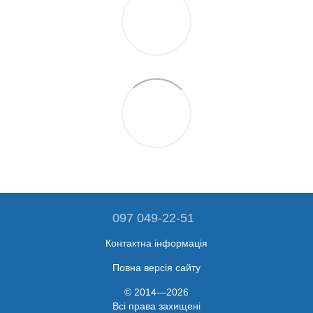
097 049-22-51
Контактна інформація
Повна версія сайту
© 2014—2026
Всі права захищені