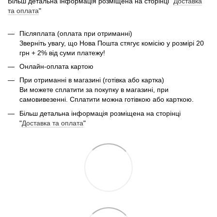
Більш детальна інформація розміщена на сторінці "
Доставка
та оплата
"
Післяплата (оплата при отриманні)
Зверніть увагу, що Нова Пошта стягує комісію у розмірі 20
грн + 2% від суми платежу!
Онлайн-оплата картою
При отриманні в магазині (готівка або картка)
Ви можете сплатити за покупку в магазині, при
самовивезенні. Сплатити можна готівкою або карткою.
Більш детальна інформація розміщена на сторінці
"
Доставка та оплата
"