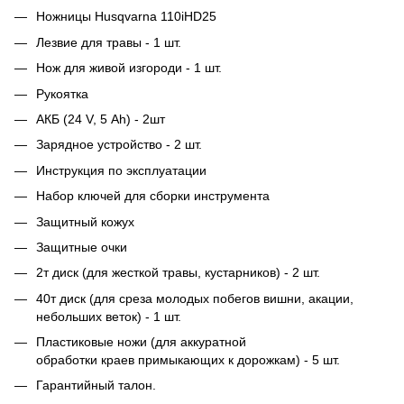
Ножницы Husqvarna 110iHD25
Лезвие для травы - 1 шт.
Нож для живой изгороди - 1 шт.
Рукоятка
АКБ (24 V, 5 Ah) - 2шт
Зарядное устройство - 2 шт.
Инструкция по эксплуатации
Набор ключей для сборки инструмента
Защитный кожух
Защитные очки
2т диск (для жесткой травы, кустарников) - 2 шт.
40т диск (для среза молодых побегов вишни, акации,
небольших веток) - 1 шт.
Пластиковые ножи (для аккуратной
обработки краев примыкающих к дорожкам) - 5 шт.
Гарантийный талон.