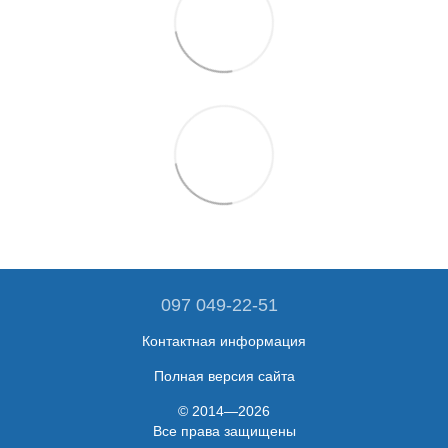
097 049-22-51
Контактная информация
Полная версия сайта
© 2014—2026
Все права защищены