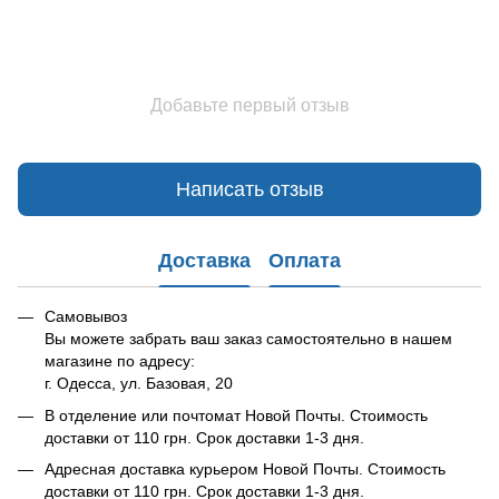
Добавьте первый отзыв
Написать отзыв
Доставка
Оплата
Самовывоз
Вы можете забрать ваш заказ самостоятельно в нашем
магазине по адресу:
г. Одесса, ул. Базовая, 20
В отделение или почтомат Новой Почты. Стоимость
доставки от 110 грн. Срок доставки 1-3 дня.
Адресная доставка курьером Новой Почты. Стоимость
доставки от 110 грн. Срок доставки 1-3 дня.