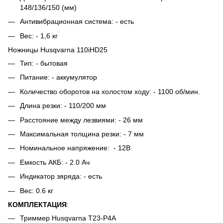
148/136/150 (мм)
Антивибрационная система: - есть
Вес: - 1,6 кг
Ножницы Husqvarna 110iHD25
Тип: - бытовая
Питание: - аккумулятор
Количество оборотов на холостом ходу: - 1100 об/мин.
Длина резки: - 110/200 мм
Расстояние между лезвиями: - 26 мм
Максимальная толщина резки: - 7 мм
Номинальное напряжение: - 12В
Емкость АКБ: - 2.0 Ач
Индикатор зяряда: - есть
Вес: 0.6 кг
КОМПЛЕКТАЦИЯ
:
Триммер Husqvarna T23-P4A