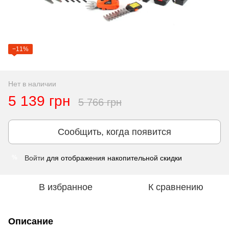
−11%
Нет в наличии
5 139 грн
5 766 грн
Сообщить, когда появится
Войти
для отображения накопительной скидки
%
В избранное
К сравнению
Описание