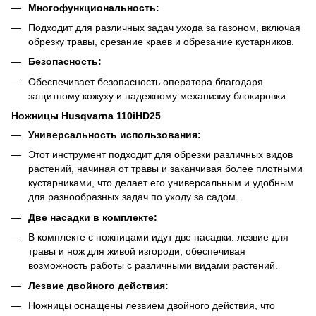
Многофункциональность:
Подходит для различных задач ухода за газоном, включая
обрезку травы, срезание краев и обрезание кустарников.
Безопасность:
Обеспечивает безопасность оператора благодаря
защитному кожуху и надежному механизму блокировки.
Ножницы Husqvarna 110iHD25
Универсальность использования:
Этот инструмент подходит для обрезки различных видов
растений, начиная от травы и заканчивая более плотными
кустарниками, что делает его универсальным и удобным
для разнообразных задач по уходу за садом.
Две насадки в комплекте:
В комплекте с ножницами идут две насадки: лезвие для
травы и нож для живой изгороди, обеспечивая
возможность работы с различными видами растений.
Лезвие двойного действия:
Ножницы оснащены лезвием двойного действия, что