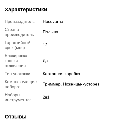
Характеристики
Производитель
Husqvarna
Страна
Польша
производитель
Гарантийный
12
срок (мес)
Блокировка
кнопки
Да
включения
Тип упаковки
Картонная коробка
Комплектующие
Триммер, Ножницы-кусторез
набора:
Наборы
2в1
инструмента:
Отзывы