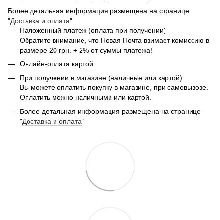
Более детальная информация размещена на странице
"
Доставка и оплата
"
Наложенный платеж (оплата при получении)
Обратите внимание, что Новая Почта взимает комиссию в
размере 20 грн. + 2% от суммы платежа!
Онлайн-оплата картой
При получении в магазине (наличные или картой)
Вы можете оплатить покупку в магазине, при самовывозе.
Оплатить можно наличными или картой.
Более детальная информация размещена на странице
"
Доставка и оплата
"