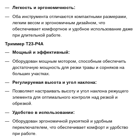
Легкость и эргономичность:
Оба инструмента отличаются компактными размерами,
легким весом и эргономичным дизайном, что
обеспечивает комфортное и удобное использование даже
при длительной работе.
Триммер T23-P4A
Мощный и эффективный:
Оборудован мощным мотором, способным обеспечить
достаточную мощность для резки травы и сорняков на
больших участках.
Регулируемая высота и угол наклона:
Позволяет настраивать высоту и угол наклона режущего
элемента для оптимального контроля над резкой и
обрезкой.
Удобство в использовании:
Оборудован эргономичной рукояткой и удобным
переключателем, что обеспечивает комфорт и удобство
при работе.