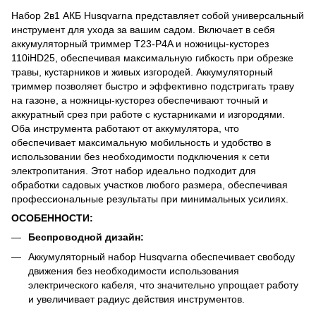
Набор 2в1 АКБ Husqvarna представляет собой универсальный
инструмент для ухода за вашим садом. Включает в себя
аккумуляторный триммер T23-P4A и ножницы-кусторез
110iHD25, обеспечивая максимальную гибкость при обрезке
травы, кустарников и живых изгородей. Аккумуляторный
триммер позволяет быстро и эффективно подстригать траву
на газоне, а ножницы-кусторез обеспечивают точный и
аккуратный срез при работе с кустарниками и изгородями.
Оба инструмента работают от аккумулятора, что
обеспечивает максимальную мобильность и удобство в
использовании без необходимости подключения к сети
электропитания. Этот набор идеально подходит для
обработки садовых участков любого размера, обеспечивая
профессиональные результаты при минимальных усилиях.
ОСОБЕННОСТИ:
Беспроводной дизайн:
Аккумуляторный набор Husqvarna обеспечивает свободу
движения без необходимости использования
электрического кабеля, что значительно упрощает работу
и увеличивает радиус действия инструментов.