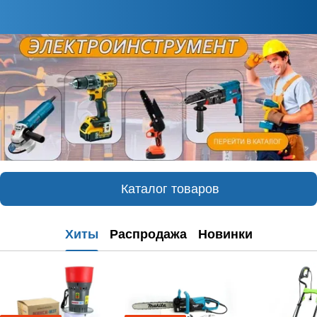
Каталог товаров
Хиты
Распродажа
Новинки