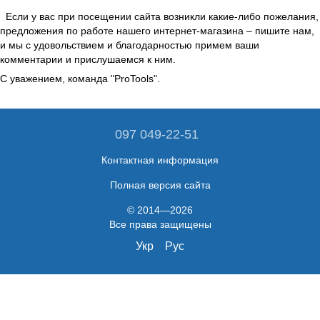
Если у вас при посещении сайта возникли какие-либо пожелания,
предложения по работе нашего интернет-магазина – пишите нам,
и мы с удовольствием и благодарностью примем ваши
комментарии и прислушаемся к ним.
С уважением, команда "ProTools".
097 049-22-51
Контактная информация
Полная версия сайта
© 2014—2026
Все права защищены
Укр
Рус