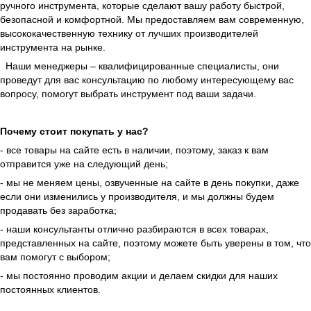
ручного инструмента, которые сделают вашу работу быстрой,
безопасной и комфортной. Мы предоставляем вам современную,
высококачественную технику от лучших производителей
инструмента на рынке.
Наши менеджеры – квалифицированные специалисты, они
проведут для вас консультацию по любому интересующему вас
вопросу, помогут выбрать инструмент под ваши задачи.
Почему стоит покупать у нас?
- все товары на сайте есть в наличии, поэтому, заказ к вам
отправится уже на следующий день;
- мы не меняем цены, озвученные на сайте в день покупки, даже
если они изменились у производителя, и мы должны будем
продавать без заработка;
- наши консультанты отлично разбираются в всех товарах,
представленных на сайте, поэтому можете быть уверены в том, что
вам помогут с выбором;
- мы постоянно проводим акции и делаем скидки для наших
постоянных клиентов.