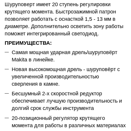
Шуруповерт имеет 20 ступень регулировки
крутящего момента. Быстрозажимной патрон
позволяет работать с оснасткой 1,5 - 13 мм в
диаметре. Дополнительно осветить зону работы
поможет интегрированный светодиод.
ПРЕИМУЩЕСТВА:
Самая мощная ударная дрель/шуруповёрт
Makita в линейке.
Новая высокомощная дрель - шуруповёрт с
увеличенной производительностью
сверления в камне.
Бесшумный 2-х скоростной редуктор
обеспечивает лучшую производительность и
долгий срок службы инструмента
20-позиционный регулятор крутящего
момента для работы в различных материалах