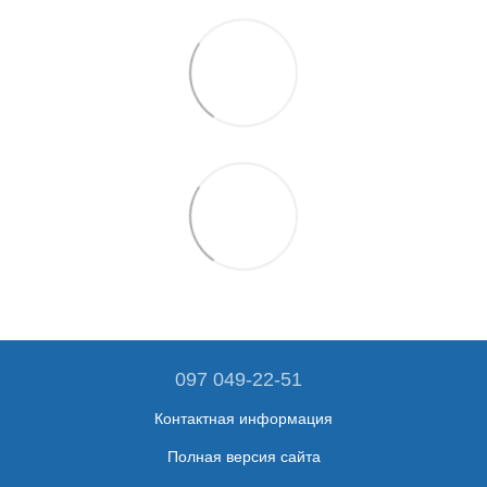
097 049-22-51
Контактная информация
Полная версия сайта