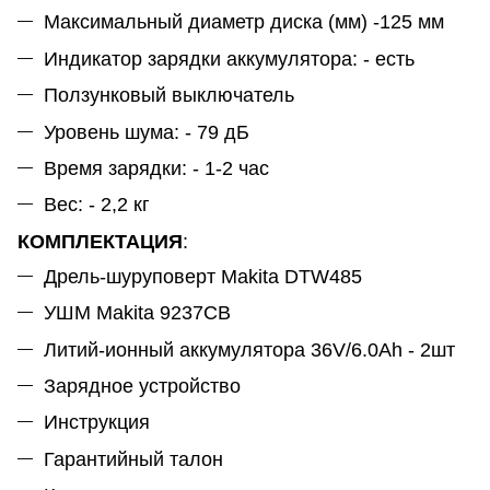
Максимальный диаметр диска (мм) -125 мм
Индикатор зарядки аккумулятора: - есть
Ползунковый выключатель
Уровень шума: - 79 дБ
Время зарядки: - 1-2 час
Вес: - 2,2 кг
КОМПЛЕКТАЦИЯ
:
Дрель-шуруповерт Makita DTW485
УШМ Makita 9237CB
Литий-ионный аккумулятора 36V/6.0Ah - 2шт
Зарядное устройство
Инструкция
Гарантийный талон