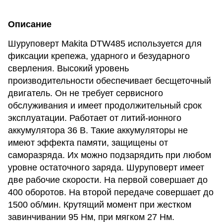
Описание
Шуруповерт Makita DTW485 используется для
фиксации крепежа, ударного и безударного
сверления. Высокий уровень
производительности обеспечивает бесщеточный
двигатель. Он не требует сервисного
обслуживания и имеет продолжительный срок
эксплуатации. Работает от литий-ионного
аккумулятора 36 В. Такие аккумуляторы не
имеют эффекта памяти, защищены от
саморазряда. Их можно подзарядить при любом
уровне остаточного заряда. Шуруповерт имеет
две рабочие скорости. На первой совершает до
400 оборотов. На второй передаче совершает до
1500 об/мин. Крутящий момент при жестком
завинчивании 95 Нм, при мягком 27 Нм.