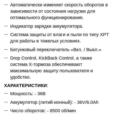
Автоматически изменяет скорость оборотов в
зависимости от состояния нагрузки для
оптимального функционирования.
Индикатор зарядки аккумулятора.
Система защиты от влаги и пыли по типу XPT
для работы в тяжелых условиях.
Бегунковый переключатель «Вкл. / Выкл.»
Drop Control, KickBack Control, а также
система X-тормоза обеспечивают
максимальную защиту пользователя и
удобство.
ХАРАКТЕРИСТИКИ
:
Мощность: - 36В
Аккумулятор (литий-ионный): - 36V/6.0Ah
Число оборотов: - 8500 об/мин