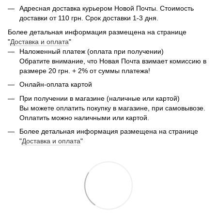
Адресная доставка курьером Новой Почты. Стоимость
доставки от 110 грн. Срок доставки 1-3 дня.
Более детальная информация размещена на странице
"
Доставка и оплата
"
Наложенный платеж (оплата при получении)
Обратите внимание, что Новая Почта взимает комиссию в
размере 20 грн. + 2% от суммы платежа!
Онлайн-оплата картой
При получении в магазине (наличные или картой)
Вы можете оплатить покупку в магазине, при самовывозе.
Оплатить можно наличными или картой.
Более детальная информация размещена на странице
"
Доставка и оплата
"