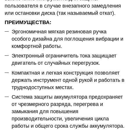
пользователя в случае внезапного замедления
или остановки диска (так называемый откат).
ПРЕИМУЩЕСТВА:
Эргономичная мягкая резиновая ручка
особого дизайна для поглощения вибрации и
комфортной работы.
Электронный ограничитель тока защищает
двигатель от случайных перегрузок.
Компактная и легкая конструкция позволяет
держать инструмент одной рукой и работать в
труднодоступных местах.
Система защиты аккумулятора предохраняет
от чрезмерного разряда, перегрева и
замыкания для повышения
производительности, увеличения цикла
работы и общего срока службы аккумулятора.