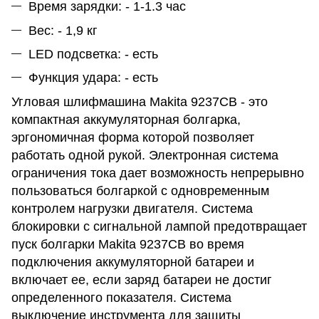
Время зарядки: - 1-1.3 час
Вес: - 1,9 кг
LED подсветка: - есть
Функция удара: - есть
Угловая шлифмашина Makita 9237CB - это
компактная аккумуляторная болгарка,
эргономичная форма которой позволяет
работать одной рукой. Электронная система
ограничения тока дает возможность непрерывно
пользоваться болгаркой с одновременным
контролем нагрузки двигателя. Система
блокировки с сигнальной лампой предотвращает
пуск болгарки Makita 9237CB во время
подключения аккумуляторной батареи и
включает ее, если заряд батареи не достиг
определенного показателя. Система
выключение инструмента для защиты