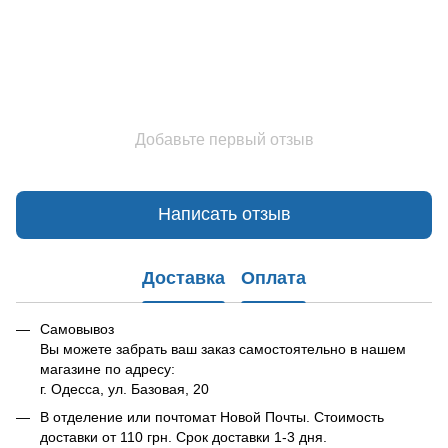
Добавьте первый отзыв
Написать отзыв
Доставка
Оплата
Самовывоз
Вы можете забрать ваш заказ самостоятельно в нашем
магазине по адресу:
г. Одесса, ул. Базовая, 20
В отделение или почтомат Новой Почты. Стоимость
доставки от 110 грн. Срок доставки 1-3 дня.