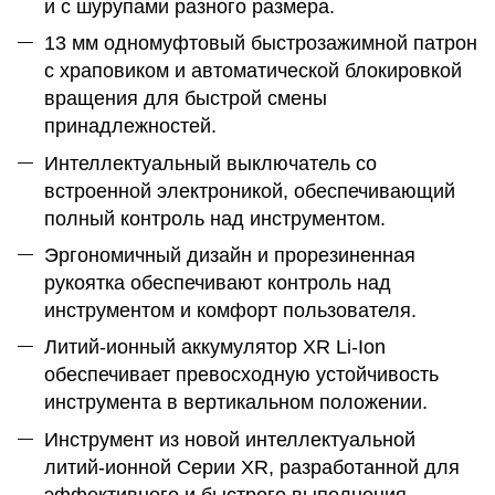
и с шурупами разного размера.
13 мм одномуфтовый быстрозажимной патрон
с храповиком и автоматической блокировкой
вращения для быстрой смены
принадлежностей.
Интеллектуальный выключатель со
встроенной электроникой, обеспечивающий
полный контроль над инструментом.
Эргономичный дизайн и прорезиненная
рукоятка обеспечивают контроль над
инструментом и комфорт пользователя.
Литий-ионный аккумулятор XR Li-Ion
обеспечивает превосходную устойчивость
инструмента в вертикальном положении.
Инструмент из новой интеллектуальной
литий-ионной Серии XR, разработанной для
эффективного и быстрого выполнения