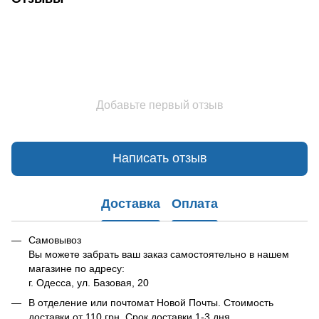
Добавьте первый отзыв
Написать отзыв
Доставка
Оплата
Самовывоз
Вы можете забрать ваш заказ самостоятельно в нашем
магазине по адресу:
г. Одесса, ул. Базовая, 20
В отделение или почтомат Новой Почты. Стоимость
доставки от 110 грн. Срок доставки 1-3 дня.