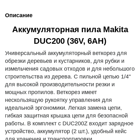
Описание
Аккумуляторная пила Makita
DUC200 (36V, 6AH)
Универсальный аккумуляторный веткорез для
обрезки деревьев и кустарников, для рубки и
измельчения садовых отходов и для небольшого
строительства из дерева. С пильной цепью 1/4"
для высокой производительности резки и
мощных пропилов. Веткорез имеет
нескользящую рукоятку управления для
идеальной эргономики. Легкая замена цепи,
гибкая защитная крышка цепи для безопасной
работы. В комплект с DUC200Z входит зарядное
устройство, аккумулятор (2 шт.), удобный кейс
для хранения и транспортировки.