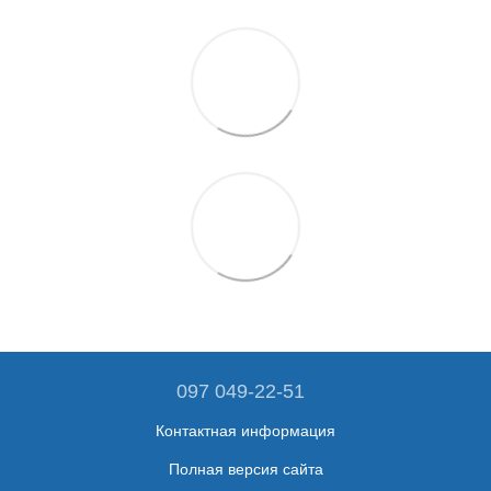
097 049-22-51
Контактная информация
Полная версия сайта