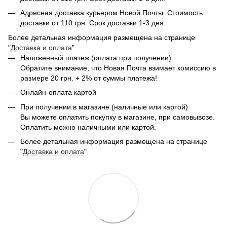
Адресная доставка курьером Новой Почты. Стоимость
доставки от 110 грн. Срок доставки 1-3 дня.
Более детальная информация размещена на странице
"
Доставка и оплата
"
Наложенный платеж (оплата при получении)
Обратите внимание, что Новая Почта взимает комиссию в
размере 20 грн. + 2% от суммы платежа!
Онлайн-оплата картой
При получении в магазине (наличные или картой)
Вы можете оплатить покупку в магазине, при самовывозе.
Оплатить можно наличными или картой.
Более детальная информация размещена на странице
"
Доставка и оплата
"