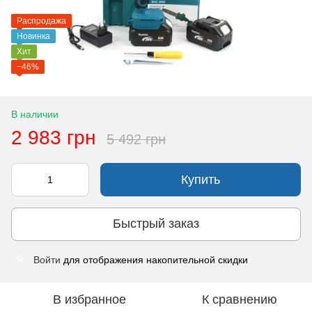
Распродажа
Новинка
Хит
−46%
В наличии
2 983 грн
5 492 грн
Купить
Быстрый заказ
Войти
для отображения накопительной скидки
%
В избранное
К сравнению