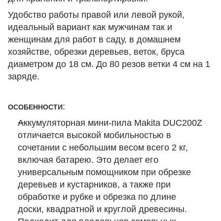
Удобство работы правой или левой рукой,
идеальный вариант как мужчинам так и
женщинам для работ в саду, в домашнем
хозяйстве, обрезки деревьев, веток, бруса
диаметром до 18 см. До 80 резов ветки 4 см на 1
заряде.
:
ОСОБЕННОСТИ
Аккумуляторная мини-пила Makita DUC200Z
отличается высокой мобильностью в
сочетании с небольшим весом всего 2 кг,
включая батарею. Это делает его
универсальным помощником при обрезке
деревьев и кустарников, а также при
обработке и рубке и обрезка по длине
доски, квадратной и круглой древесины.