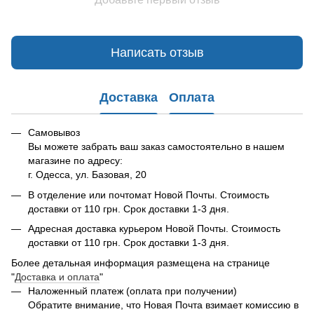
Написать отзыв
Доставка
Оплата
Самовывоз
Вы можете забрать ваш заказ самостоятельно в нашем
магазине по адресу:
г. Одесса, ул. Базовая, 20
В отделение или почтомат Новой Почты. Стоимость
доставки от 110 грн. Срок доставки 1-3 дня.
Адресная доставка курьером Новой Почты. Стоимость
доставки от 110 грн. Срок доставки 1-3 дня.
Более детальная информация размещена на странице
"
Доставка и оплата
"
Наложенный платеж (оплата при получении)
Обратите внимание, что Новая Почта взимает комиссию в