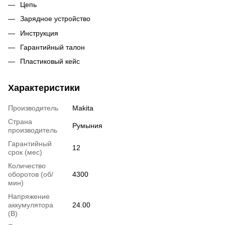
Цепь
Зарядное устройство
Инструкция
Гарантийный талон
Пластиковый кейс
Характеристики
Производитель
Makita
Страна
Румыния
производитель
Гарантийный
12
срок (мес)
Количество
оборотов (об/
4300
мин)
Напряжение
аккумулятора
24.00
(В)