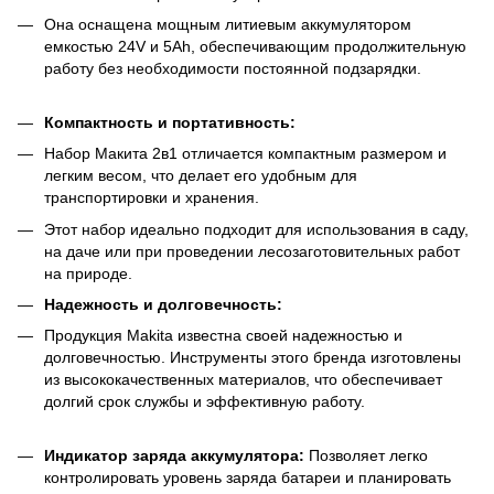
Она оснащена мощным литиевым аккумулятором
емкостью 24V и 5Ah, обеспечивающим продолжительную
работу без необходимости постоянной подзарядки.
Компактность и портативность:
Набор Макита 2в1 отличается компактным размером и
легким весом, что делает его удобным для
транспортировки и хранения.
Этот набор идеально подходит для использования в саду,
на даче или при проведении лесозаготовительных работ
на природе.
Надежность и долговечность:
Продукция Makita известна своей надежностью и
долговечностью. Инструменты этого бренда изготовлены
из высококачественных материалов, что обеспечивает
долгий срок службы и эффективную работу.
Индикатор заряда аккумулятора:
Позволяет легко
контролировать уровень заряда батареи и планировать