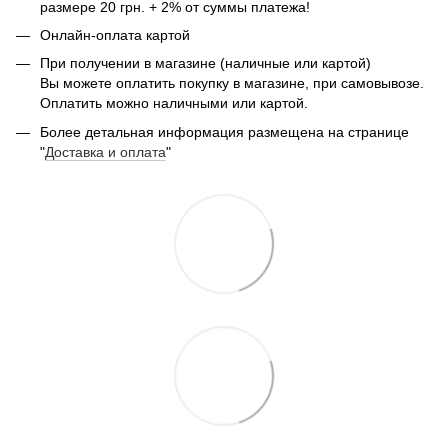
размере 20 грн. + 2% от суммы платежа!
Онлайн-оплата картой
При получении в магазине (наличные или картой)
Вы можете оплатить покупку в магазине, при самовывозе.
Оплатить можно наличными или картой.
Более детальная информация размещена на странице
"
Доставка и оплата
"