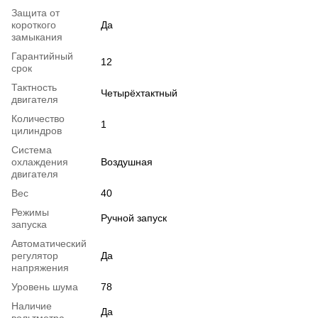
Защита от
короткого
Да
замыкания
Гарантийный
12
срок
Тактность
Четырёхтактный
двигателя
Количество
1
цилиндров
Система
охлаждения
Воздушная
двигателя
Вес
40
Режимы
Ручной запуск
запуска
Автоматический
регулятор
Да
напряжения
Уровень шума
78
Наличие
Да