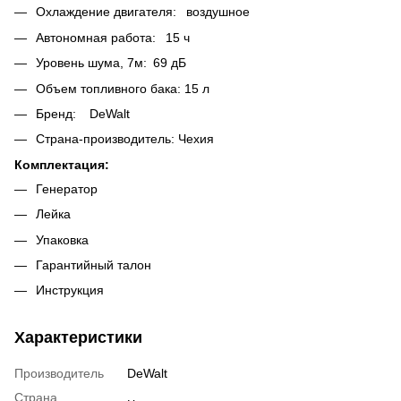
Охлаждение двигателя: воздушное
Автономная работа: 15 ч
Уровень шума, 7м: 69 дБ
Объем топливного бака: 15 л
Бренд: DeWalt
Страна-производитель: Чехия
Комплектация:
Генератор
Лейка
Упаковка
Гарантийный талон
Инструкция
Характеристики
Производитель
DeWalt
Страна