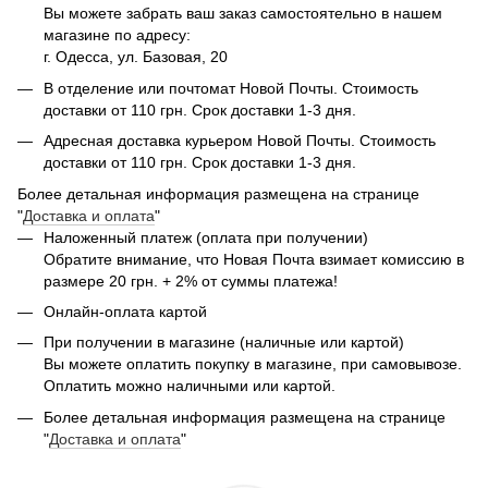
Вы можете забрать ваш заказ самостоятельно в нашем
магазине по адресу:
г. Одесса, ул. Базовая, 20
В отделение или почтомат Новой Почты. Стоимость
доставки от 110 грн. Срок доставки 1-3 дня.
Адресная доставка курьером Новой Почты. Стоимость
доставки от 110 грн. Срок доставки 1-3 дня.
Более детальная информация размещена на странице
"
Доставка и оплата
"
Наложенный платеж (оплата при получении)
Обратите внимание, что Новая Почта взимает комиссию в
размере 20 грн. + 2% от суммы платежа!
Онлайн-оплата картой
При получении в магазине (наличные или картой)
Вы можете оплатить покупку в магазине, при самовывозе.
Оплатить можно наличными или картой.
Более детальная информация размещена на странице
"
Доставка и оплата
"