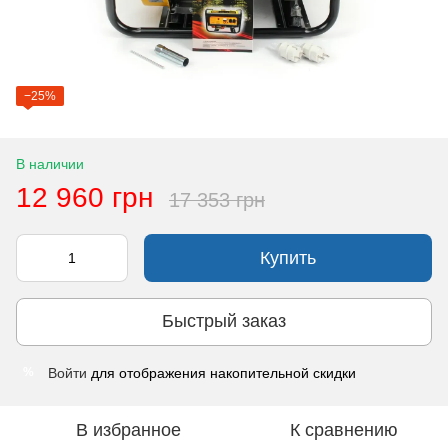
−25%
В наличии
12 960 грн
17 353 грн
Купить
Быстрый заказ
Войти
для отображения накопительной скидки
%
В избранное
К сравнению