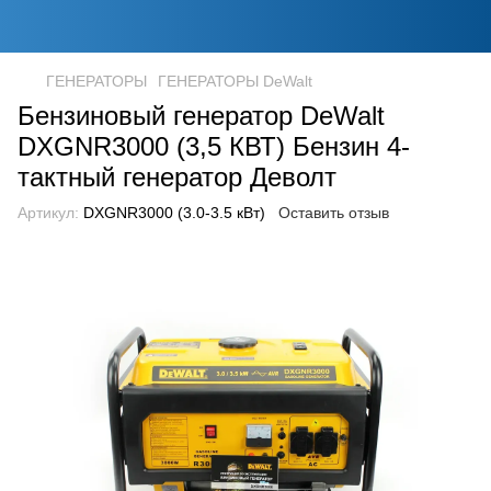
ГЕНЕРАТОРЫ
ГЕНЕРАТОРЫ DeWalt
Бензиновый генератор DeWalt
DXGNR3000 (3,5 КВТ) Бензин 4-
тактный генератор Деволт
Артикул:
DXGNR3000 (3.0-3.5 кВт)
Оставить отзыв