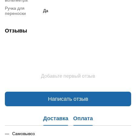
вольтметра
Ручка для
Да
переноски
Отзывы
Добавьте первый отзыв
Написать отзыв
Доставка
Оплата
Самовывоз