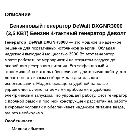
Описание
Бензиновый генератор DeWalt DXGNR3000
(3,5 КВТ) Бензин 4-тактный генератор Деволт
Генератор DeWalt DXGNR3000
— это мощное и надежное
решение для портативных источников энергии. Обладая
надежной выходной мощностью 3500 Вт, этот генератор
может работать от мероприятий на открытом воздухе до
аварийного резервного питания. Его эффективный и
экономичный двигатель обеспечивает длительную работу, что
делает его отличным выбором для длительного
использования. Модель оснащена удобной панелью
управления с легко читаемыми приборами и удобным
электрическим запуском, что упрощает работу. Этот генератор
с прочной рамой и прочной конструкцией рассчитан на работу
в суровых условиях и обеспечивает надежное питание везде,
где это необходимо.
Особенности:
Медная обмотка