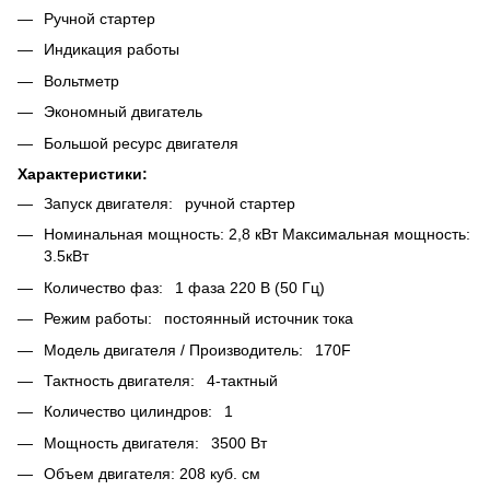
Ручной стартер
Индикация работы
Вольтметр
Экономный двигатель
Большой ресурс двигателя
Характеристики:
Запуск двигателя: ручной стартер
Номинальная мощность: 2,8 кВт Максимальная мощность:
3.5кВт
Количество фаз: 1 фаза 220 В (50 Гц)
Режим работы: постоянный источник тока
Модель двигателя / Производитель: 170F
Тактность двигателя: 4-тактный
Количество цилиндров: 1
Мощность двигателя: 3500 Вт
Объем двигателя: 208 куб. см