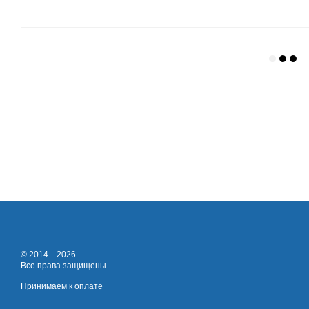
© 2014—2026
Все права защищены
Принимаем к оплате