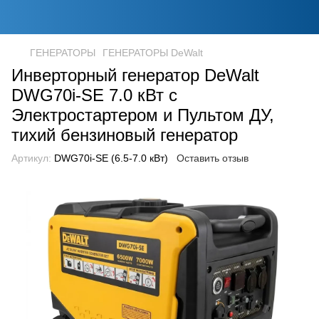
ГЕНЕРАТОРЫ
ГЕНЕРАТОРЫ DeWalt
Инверторный генератор DeWalt
DWG70i-SE 7.0 кВт с
Электростартером и Пультом ДУ,
тихий бензиновый генератор
Артикул:
DWG70i-SE (6.5-7.0 кВт)
Оставить отзыв