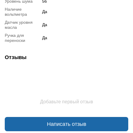
Уровень шума
56
Наличие
Да
вольтметра
Датчик уровня
Да
масла
Ручка для
Да
переноски
Отзывы
Добавьте первый отзыв
Написать отзыв