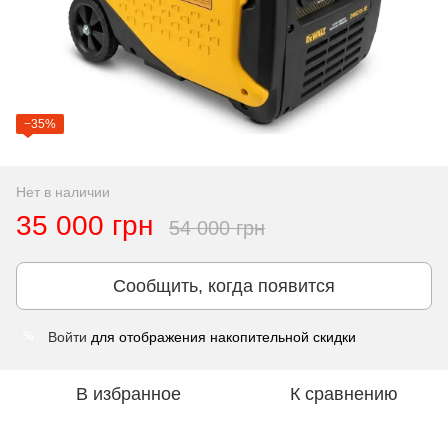
−35%
Нет в наличии
35 000 грн
54 000 грн
Сообщить, когда появится
Войти
для отображения накопительной скидки
%
В избранное
К сравнению