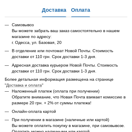
Доставка
Оплата
Самовывоз
Вы можете забрать ваш заказ самостоятельно в нашем
магазине по адресу:
г. Одесса, ул. Базовая, 20
В отделение или почтомат Новой Почты. Стоимость
доставки от 110 грн. Срок доставки 1-3 дня.
Адресная доставка курьером Новой Почты. Стоимость
доставки от 110 грн. Срок доставки 1-3 дня.
Более детальная информация размещена на странице
"
Доставка и оплата
"
Наложенный платеж (оплата при получении)
Обратите внимание, что Новая Почта взимает комиссию в
размере 20 грн. + 2% от суммы платежа!
Онлайн-оплата картой
При получении в магазине (наличные или картой)
Вы можете оплатить покупку в магазине, при самовывозе.
Оплатить можно наличными или картой.