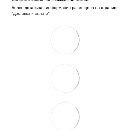
Более детальная информация размещена на странице
"
Доставка и оплата
"