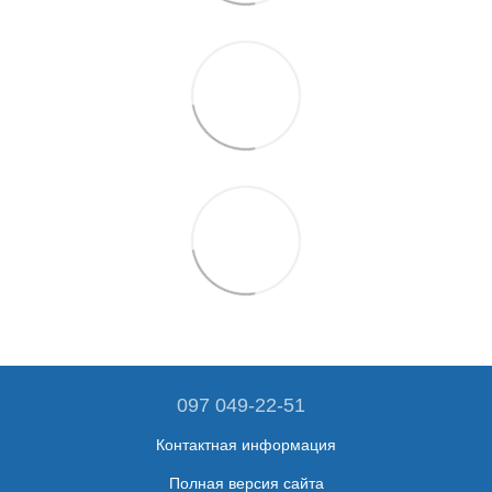
097 049-22-51
Контактная информация
Полная версия сайта