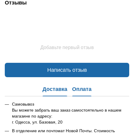
Отзывы
Добавьте первый отзыв
Написать отзыв
Доставка
Оплата
Самовывоз
Вы можете забрать ваш заказ самостоятельно в нашем
магазине по адресу:
г. Одесса, ул. Базовая, 20
В отделение или почтомат Новой Почты. Стоимость