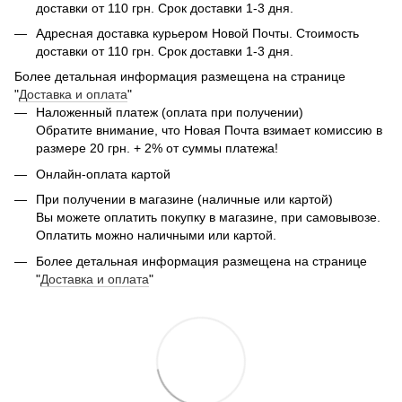
доставки от 110 грн. Срок доставки 1-3 дня.
Адресная доставка курьером Новой Почты. Стоимость
доставки от 110 грн. Срок доставки 1-3 дня.
Более детальная информация размещена на странице
"
Доставка и оплата
"
Наложенный платеж (оплата при получении)
Обратите внимание, что Новая Почта взимает комиссию в
размере 20 грн. + 2% от суммы платежа!
Онлайн-оплата картой
При получении в магазине (наличные или картой)
Вы можете оплатить покупку в магазине, при самовывозе.
Оплатить можно наличными или картой.
Более детальная информация размещена на странице
"
Доставка и оплата
"