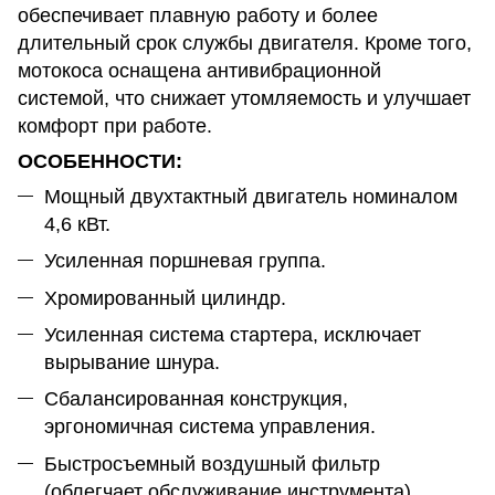
обеспечивает плавную работу и более
длительный срок службы двигателя. Кроме того,
мотокоса оснащена антивибрационной
системой, что снижает утомляемость и улучшает
комфорт при работе.
ОСОБЕННОСТИ:
Мощный двухтактный двигатель номиналом
4,6 кВт.
Усиленная поршневая группа.
Хромированный цилиндр.
Усиленная система стартера, исключает
вырывание шнура.
Сбалансированная конструкция,
эргономичная система управления.
Быстросъемный воздушный фильтр
(облегчает обслуживание инструмента).