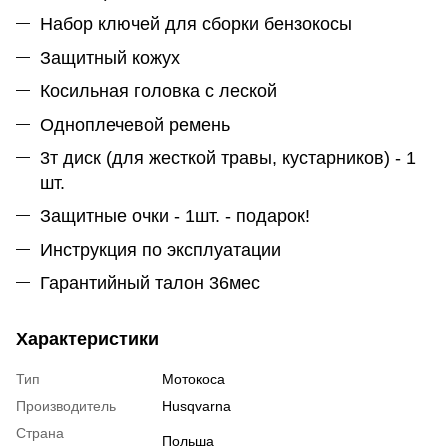
Набор ключей для сборки бензокосы
Защитный кожух
Косильная головка с леской
Одноплечевой ремень
3т диск (для жесткой травы, кустарников) - 1
шт.
Защитные очки - 1шт. - подарок!
Инструкция по эксплуатации
Гарантийный талон 36мес
Характеристики
Тип
Мотокоса
Производитель
Husqvarna
Страна
Польша