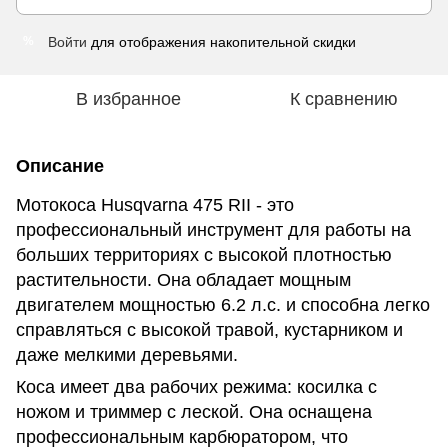
Войти
для отображения накопительной скидки
%
В избранное
К сравнению
Описание
Мотокоса Husqvarna 475 RII - это
профессиональный инструмент для работы на
больших территориях с высокой плотностью
растительности. Она обладает мощным
двигателем мощностью 6.2 л.с. и способна легко
справляться с высокой травой, кустарником и
даже мелкими деревьями.
Коса имеет два рабочих режима: косилка с
ножом и триммер с леской. Она оснащена
профессиональным карбюратором, что