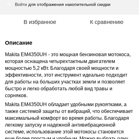
Войти
для отображения накопительной скидки
%
В избранное
К сравнению
Описание
Makita EM4350UH - это мощная бензиновая мотокоса,
которая оснащена четырехтактным двигателем
мощностью 5,2 кВт. Благодаря своей мощности и
эффективности, этот инструмент идеально подходит
для работы на больших участках земли и позволяет
быстро и легко обработать любой вид травы и
сорняков.
Makita EM4350UH обладает удобными рукоятками, а
также системой защиты от вибраций, что обеспечивает
максимальный комфорт во время работы. Благодаря
легкому запуску и надежной антивибрационной
системе, использование этой мотокосы становится
еще более простым и удобным. Можно выбрать одну