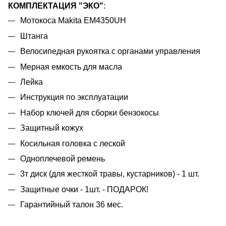
КОМПЛЕКТАЦИЯ "ЭКО"
:
Мотокоса Makita EM4350UH
Штанга
Велосипедная рукоятка с органами управления
Мерная емкость для масла
Лейка
Инструкция по эксплуатации
Набор ключей для сборки бензокосы
Защитный кожух
Косильная головка с леской
Одноплечевой ремень
3т диск (для жесткой травы, кустарников) - 1 шт.
Защитные очки - 1шт. - ПОДАРОК!
Гарантийный талон 36 мес.