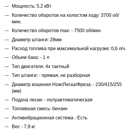
Мощность: 5.2 кВт
Количество оборотов на холостом ходу: 3700 об/
мин.
Количество оборотов max: - 7500 об/мин
Диаметр штанги: 28мм
Расход топлива при максимальной нагрузке: 0,6 л/ч.
Объем бака: - 1 л
Тип двигателя: 4х тактный
Тип штанги: - прямая, не разборная
Диаметр кошения Нож/Леска/Фреза: - 230/415/255
(мм)
Подача лески: - полуавтоматическая
Топливная смесь: бензин
Антивибрационная система - Есть
Вес - 7,9 кг