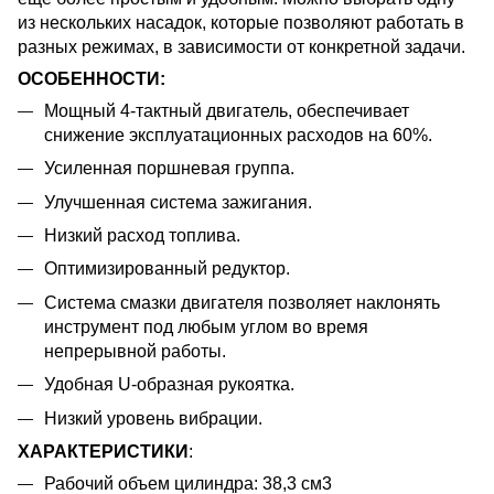
из нескольких насадок, которые позволяют работать в
разных режимах, в зависимости от конкретной задачи.
ОСОБЕННОСТИ:
Мощный 4-тактный двигатель, обеспечивает
снижение эксплуатационных расходов на 60%.
Усиленная поршневая группа.
Улучшенная система зажигания.
Низкий расход топлива.
Оптимизированный редуктор.
Система смазки двигателя позволяет наклонять
инструмент под любым углом во время
непрерывной работы.
Удобная U-образная рукоятка.
Низкий уровень вибрации.
ХАРАКТЕРИСТИКИ
:
Рабочий объем цилиндра: 38,3 см3