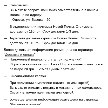
Самовывоз
Вы можете забрать ваш заказ самостоятельно в нашем
магазине по адресу:
г. Одесса, ул. Базовая, 20
В отделение или почтомат Новой Почты. Стоимость
доставки от 110 грн. Срок доставки 1-3 дня.
Адресная доставка курьером Новой Почты. Стоимость
доставки от 110 грн. Срок доставки 1-3 дня.
Более детальная информация размещена на странице
"
Доставка и оплата
"
Наложенный платеж (оплата при получении)
Обратите внимание, что Новая Почта взимает комиссию в
размере 20 грн. + 2% от суммы платежа!
Онлайн-оплата картой
При получении в магазине (наличные или картой)
Вы можете оплатить покупку в магазине, при самовывозе.
Оплатить можно наличными или картой.
Более детальная информация размещена на странице
"
Доставка и оплата
"