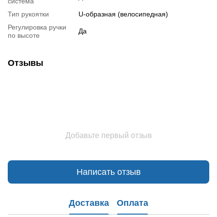
система
Тип рукоятки
U-образная (велосипедная)
Регулировка ручки
Да
по высоте
Отзывы
Добавьте первый отзыв
Написать отзыв
Доставка
Оплата