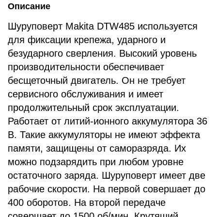
Описание
Шуруповерт Makita DTW485 используется
для фиксации крепежа, ударного и
безударного сверления. Высокий уровень
производительности обеспечивает
бесщеточный двигатель. Он не требует
сервисного обслуживания и имеет
продолжительный срок эксплуатации.
Работает от литий-ионного аккумулятора 36
В. Такие аккумуляторы не имеют эффекта
памяти, защищены от саморазряда. Их
можно подзарядить при любом уровне
остаточного заряда. Шуруповерт имеет две
рабочие скорости. На первой совершает до
400 оборотов. На второй передаче
совершает до 1500 об/мин. Крутящий