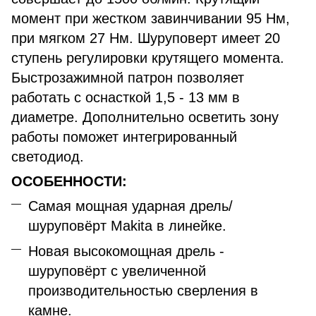
момент при жестком завинчивании 95 Нм,
при мягком 27 Нм. Шуруповерт имеет 20
ступень регулировки крутящего момента.
Быстрозажимной патрон позволяет
работать с оснасткой 1,5 - 13 мм в
диаметре. Дополнительно осветить зону
работы поможет интегрированный
светодиод.
ОСОБЕННОСТИ:
Самая мощная ударная дрель/
шуруповёрт Makita в линейке.
Новая высокомощная дрель -
шуруповёрт с увеличенной
производительностью сверления в
камне.