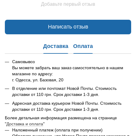
Добавьте первый отзыв
Написать отзыв
Доставка
Оплата
Самовывоз
Вы можете забрать ваш заказ самостоятельно в нашем
магазине по адресу:
г. Одесса, ул. Базовая, 20
В отделение или почтомат Новой Почты. Стоимость
доставки от 110 грн. Срок доставки 1-3 дня.
Адресная доставка курьером Новой Почты. Стоимость
доставки от 110 грн. Срок доставки 1-3 дня.
Более детальная информация размещена на странице
"
Доставка и оплата
"
Наложенный платеж (оплата при получении)
Обратите внимание, что Новая Почта взимает комиссию в