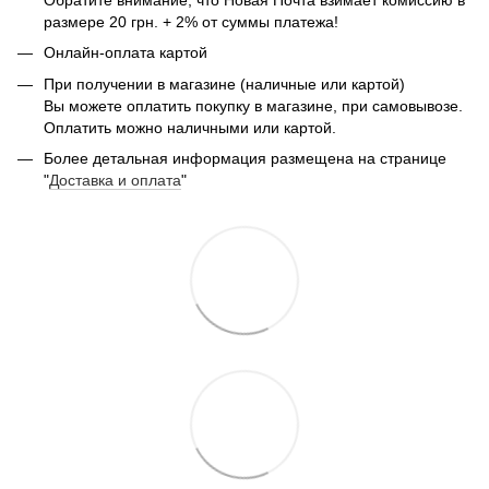
размере 20 грн. + 2% от суммы платежа!
Онлайн-оплата картой
При получении в магазине (наличные или картой)
Вы можете оплатить покупку в магазине, при самовывозе.
Оплатить можно наличными или картой.
Более детальная информация размещена на странице
"
Доставка и оплата
"