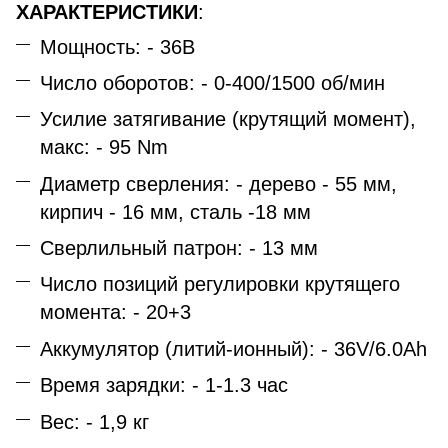
ХАРАКТЕРИСТИКИ
:
Мощность: - 36В
Число оборотов: - 0-400/1500 об/мин
Усилие затягивание (крутящий момент),
макс: - 95 Nm
Диаметр сверления: - дерево - 55 мм,
кирпич - 16 мм, сталь -18 мм
Сверлильный патрон: - 13 мм
Число позиций регулировки крутящего
момента: - 20+3
Аккумулятор (литий-ионный): - 36V/6.0Ah
Время зарядки: - 1-1.3 час
Вес: - 1,9 кг