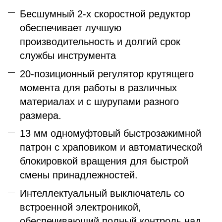
Бесшумный 2-х скоростной редуктор
обеспечивает лучшую
производительность и долгий срок
службы инструмента
20-позиционный регулятор крутящего
момента для работы в различных
материалах и с шурупами разного
размера.
13 мм одномуфтовый быстрозажимной
патрон с храповиком и автоматической
блокировкой вращения для быстрой
смены принадлежностей.
Интеллектуальный выключатель со
встроенной электроникой,
обеспечивающий полный контроль над