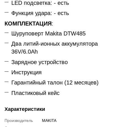
LED подсветка: - есть
Функция удара: - есть
КОМПЛЕКТАЦИЯ
:
Шуруповерт Makita DTW485
Два литий-ионных аккумулятора
36V/6.0Ah
Зарядное устройство
Инструкция
Гарантийный талон (12 месяцев)
Пластиковый кейс
Характеристики
Производитель
MAKITA