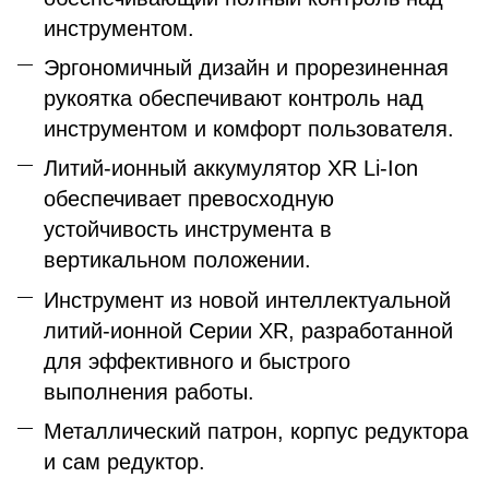
инструментом.
Эргономичный дизайн и прорезиненная
рукоятка обеспечивают контроль над
инструментом и комфорт пользователя.
Литий-ионный аккумулятор XR Li-Ion
обеспечивает превосходную
устойчивость инструмента в
вертикальном положении.
Инструмент из новой интеллектуальной
литий-ионной Серии XR, разработанной
для эффективного и быстрого
выполнения работы.
Металлический патрон, корпус редуктора
и сам редуктор.