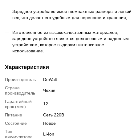
Зарядное устройство имеет компактные размеры и легкий
вес, что делает его удобным для переноски и хранения;
Изготовленное из высококачественных материалов,
зарядное устройство является долговечным и надежным
устройством, которое выдержит интенсивное
использование.
Характеристики
Производитель
DeWalt
Страна
Чехия
производитель
Гарантийный
12
срок (мес)
Питание
Сеть 220В
Состояние
Новое
Тип
Li-Ion
аккумулятора