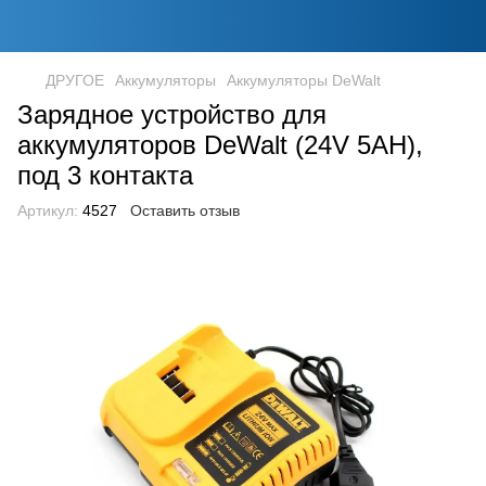
ДРУГОЕ
Аккумуляторы
Аккумуляторы DeWalt
Зарядное устройство для
аккумуляторов DeWalt (24V 5AH),
под 3 контакта
Артикул:
4527
Оставить отзыв