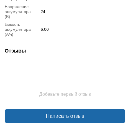
Напряжение
аккумулятора
24
(В)
Емкость
аккумулятора
6.00
(А/ч)
Отзывы
Добавьте первый отзыв
Написать отзыв