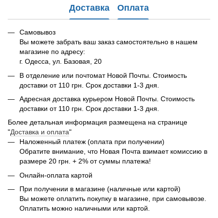
Доставка
Оплата
Самовывоз
Вы можете забрать ваш заказ самостоятельно в нашем
магазине по адресу:
г. Одесса, ул. Базовая, 20
В отделение или почтомат Новой Почты. Стоимость
доставки от 110 грн. Срок доставки 1-3 дня.
Адресная доставка курьером Новой Почты. Стоимость
доставки от 110 грн. Срок доставки 1-3 дня.
Более детальная информация размещена на странице
"
Доставка и оплата
"
Наложенный платеж (оплата при получении)
Обратите внимание, что Новая Почта взимает комиссию в
размере 20 грн. + 2% от суммы платежа!
Онлайн-оплата картой
При получении в магазине (наличные или картой)
Вы можете оплатить покупку в магазине, при самовывозе.
Оплатить можно наличными или картой.