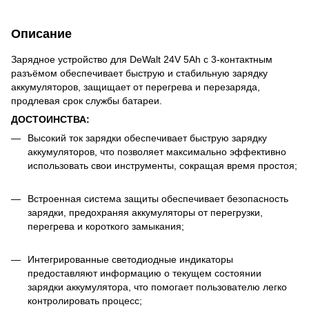
Описание
Зарядное устройство для DeWalt 24V 5Ah с 3-контактным
разъёмом обеспечивает быструю и стабильную зарядку
аккумуляторов, защищает от перегрева и перезаряда,
продлевая срок службы батареи.
ДОСТОИНСТВА:
Высокий ток зарядки обеспечивает быструю зарядку
аккумуляторов, что позволяет максимально эффективно
использовать свои инструменты, сокращая время простоя;
Встроенная система защиты обеспечивает безопасность
зарядки, предохраняя аккумуляторы от перегрузки,
перегрева и короткого замыкания;
Интегрированные светодиодные индикаторы
предоставляют информацию о текущем состоянии
зарядки аккумулятора, что помогает пользователю легко
контролировать процесс;