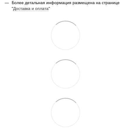
Более детальная информация размещена на странице
"
Доставка и оплата
"