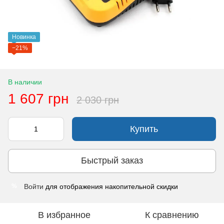
Новинка
−21%
В наличии
1 607 грн
2 030 грн
Купить
Быстрый заказ
Войти
для отображения накопительной скидки
%
В избранное
К сравнению