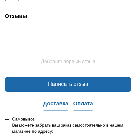
Отзывы
Добавьте первый отзыв
Написать отзыв
Доставка
Оплата
Самовывоз
Вы можете забрать ваш заказ самостоятельно в нашем
магазине по адресу: