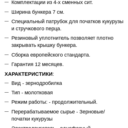
Комплектации из 4-х сменных сит.
Ширина бункера 7 см.
Специальный патрубок для початков кукурузы
и стручкового перца.
Резиновый уплотнитель позволяет плотно
закрывать крышку бункера.
Сборка европейского стандарта.
Гарантия 12 месяцев.
ХАРАКТЕРИСТИКИ
:
Вид - зернодробилка
Тип - молотковая
Режим работы: - продолжительный.
Перерабатываемое сырье - Зерновые/
початки кукурузы