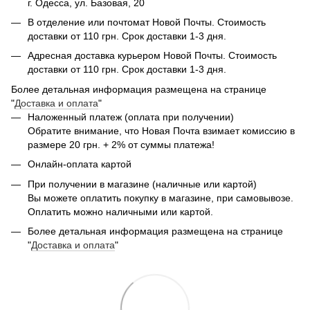
г. Одесса, ул. Базовая, 20
В отделение или почтомат Новой Почты. Стоимость
доставки от 110 грн. Срок доставки 1-3 дня.
Адресная доставка курьером Новой Почты. Стоимость
доставки от 110 грн. Срок доставки 1-3 дня.
Более детальная информация размещена на странице
"
Доставка и оплата
"
Наложенный платеж (оплата при получении)
Обратите внимание, что Новая Почта взимает комиссию в
размере 20 грн. + 2% от суммы платежа!
Онлайн-оплата картой
При получении в магазине (наличные или картой)
Вы можете оплатить покупку в магазине, при самовывозе.
Оплатить можно наличными или картой.
Более детальная информация размещена на странице
"
Доставка и оплата
"