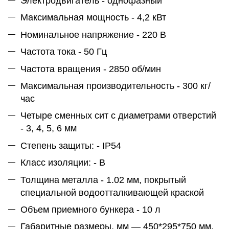
Электродвигатель - однофазный
Максимальная мощность - 4,2 кВт
Номинальное напряжение - 220 В
Частота тока - 50 Гц
Частота вращения - 2850 об/мин
Максимальная производительность - 300 кг/
час
Четыре сменных сит с диаметрами отверстий
- 3, 4, 5, 6 мм
Степень защиты: - IP54
Класс изоляции: - В
Толщина металла - 1.02 мм, покрытый
специальной водоотталкивающей краской
Объем приемного бункера - 10 л
Габаритные размеры, мм — 450*295*750 мм.