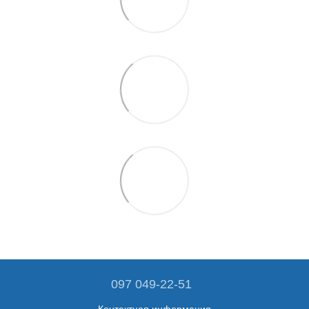
097 049-22-51