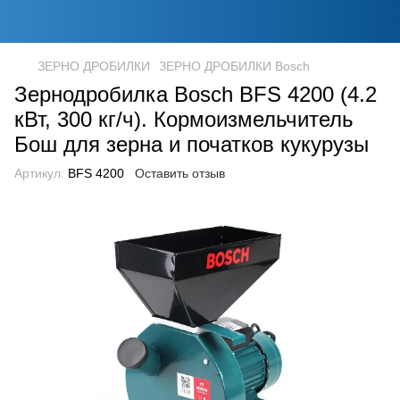
ЗЕРНО ДРОБИЛКИ
ЗЕРНО ДРОБИЛКИ Bosch
Зернодробилка Bosch BFS 4200 (4.2
кВт, 300 кг/ч). Кормоизмельчитель
Бош для зерна и початков кукурузы
Артикул:
BFS 4200
Оставить отзыв