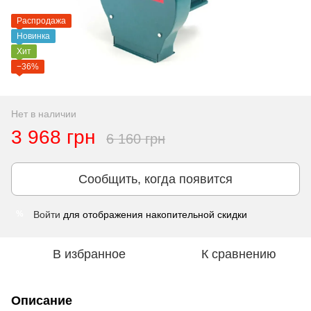
Распродажа
Новинка
Хит
−36%
Нет в наличии
3 968 грн
6 160 грн
Сообщить, когда появится
Войти
для отображения накопительной скидки
%
В избранное
К сравнению
Описание