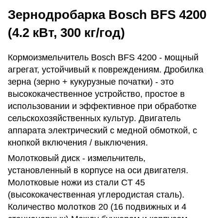
Зернодробарка Bosch BFS 4200
(4.2 кВт, 300 кг/год)
Кормоизмельчитель Bosch BFS 4200 - мощный
агрегат, устойчивый к повреждениям. Дробилка
зерна (зерно + кукурузные початки) - это
высококачественное устройство, простое в
использовании и эффективное при обработке
сельскохозяйственных культур. Двигатель
аппарата электрический с медной обмоткой, с
кнопкой включения / выключения.
Молотковый диск - измельчитель,
установленный в корпусе на оси двигателя.
Молотковые ножи из стали CT 45
(высококачественная углеродистая сталь).
Количество молотков 20 (16 подвижных и 4