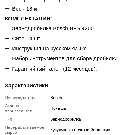
Вес - 18 кг
КОМПЛЕКТАЦИЯ
:
Зернодробилка Bosch BFS 4200
Сито - 4 шт.
Инструкция на русском языке
Набор инструментов для сбора дробилки.
Гарантийный талон (12 месяцев).
Характеристики
Производитель
Bosch
Страна
Польша
производитель
Тип
Зернодробилка
Перерабатываемое
Кукурузные початки|Зерновые
сырье